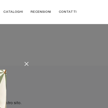
CATALOGHI
RECENSIONI
CONTATTI
 nostro sito.