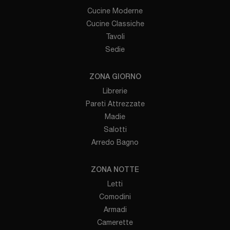
Cucine Moderne
Cucine Classiche
Tavoli
Sedie
ZONA GIORNO
Librerie
Pareti Attrezzate
Madie
Salotti
Arredo Bagno
ZONA NOTTE
Letti
Comodini
Armadi
Camerette