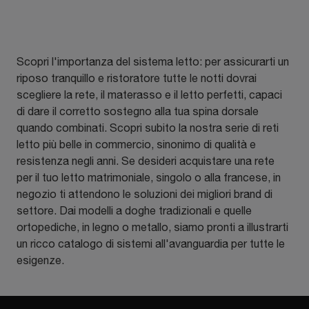
Scopri l'importanza del sistema letto: per assicurarti un
riposo tranquillo e ristoratore tutte le notti dovrai
scegliere la rete, il materasso e il letto perfetti, capaci
di dare il corretto sostegno alla tua spina dorsale
quando combinati. Scopri subito la nostra serie di reti
letto più belle in commercio, sinonimo di qualità e
resistenza negli anni. Se desideri acquistare una rete
per il tuo letto matrimoniale, singolo o alla francese, in
negozio ti attendono le soluzioni dei migliori brand di
settore. Dai modelli a doghe tradizionali e quelle
ortopediche, in legno o metallo, siamo pronti a illustrarti
un ricco catalogo di sistemi all'avanguardia per tutte le
esigenze.