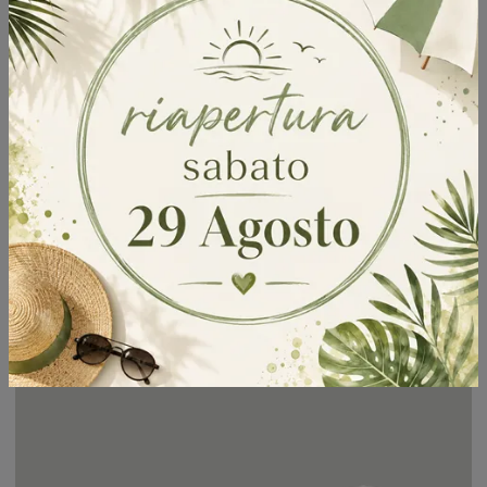
Ecoluna