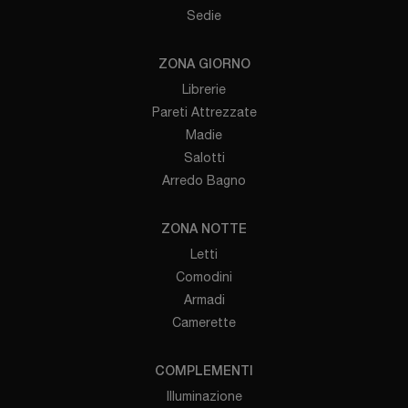
Sedie
ZONA GIORNO
Librerie
Pareti Attrezzate
Madie
Salotti
Arredo Bagno
ZONA NOTTE
Letti
Comodini
Armadi
Camerette
COMPLEMENTI
Illuminazione