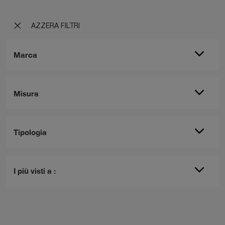
AZZERA FILTRI
Marca
Misura
Tipologia
I più visti a :