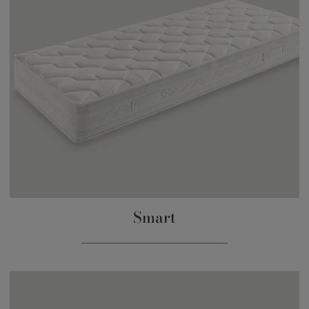
Smart