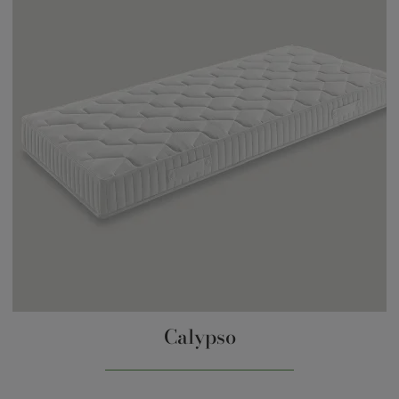
Calypso