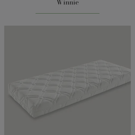
Winnie