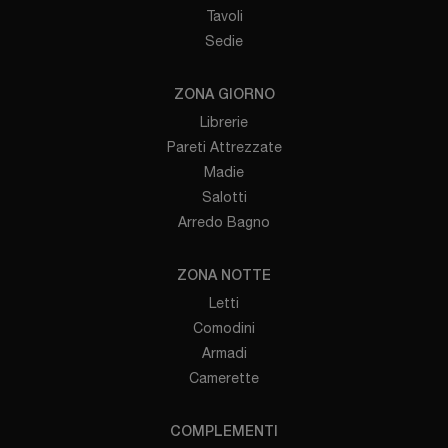
Tavoli
Sedie
ZONA GIORNO
Librerie
Pareti Attrezzate
Madie
Salotti
Arredo Bagno
ZONA NOTTE
Letti
Comodini
Armadi
Camerette
COMPLEMENTI