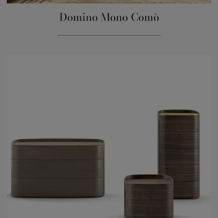
Domino Mono Comò