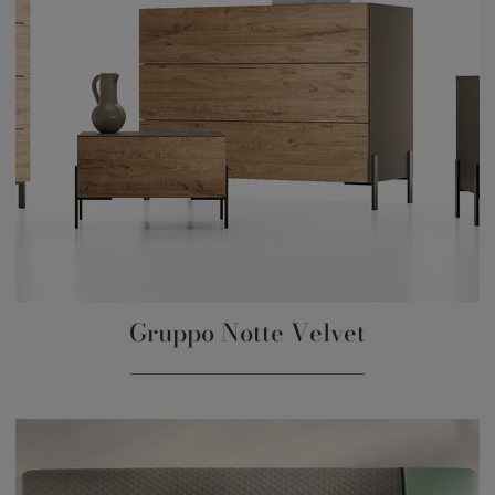
Gruppo Notte Velvet