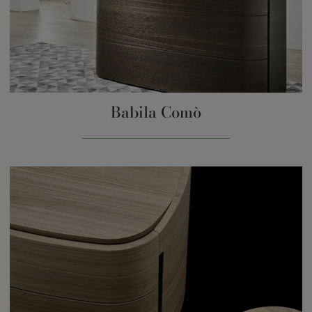
Babila Comò