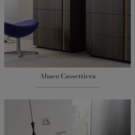
Abaco Cassettiera