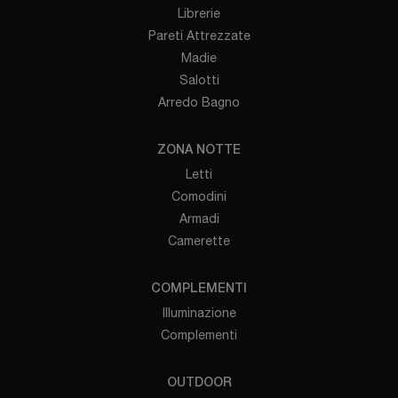
Librerie
Pareti Attrezzate
Madie
Salotti
Arredo Bagno
ZONA NOTTE
Letti
Comodini
Armadi
Camerette
COMPLEMENTI
Illuminazione
Complementi
OUTDOOR