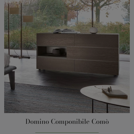
Domino Componibile Comò