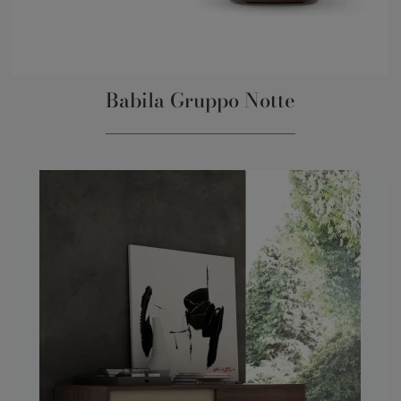
Babila Gruppo Notte