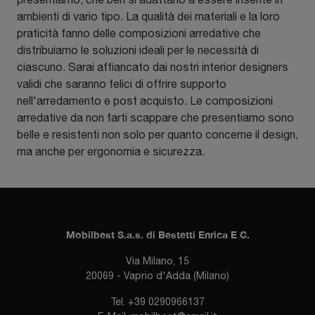
ambienti di vario tipo. La qualità dei materiali e la loro
praticità fanno delle composizioni arredative che
distribuiamo le soluzioni ideali per le necessità di
ciascuno. Sarai affiancato dai nostri interior designers
validi che saranno felici di offrire supporto
nell'arredamento e post acquisto. Le composizioni
arredative da non farti scappare che presentiamo sono
belle e resistenti non solo per quanto concerne il design,
ma anche per ergonomia e sicurezza.
Mobilbest S.a.s. di Bestetti Enrica E C.
Via Milano, 15
20069 - Vaprio d'Adda (Milano)
Tel.
+39 0290966137