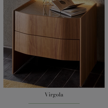
Virgola