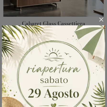
Cabaret Glass Cassettiera