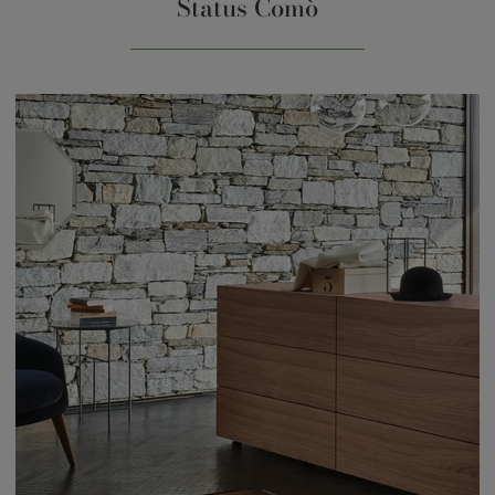
Status Comò