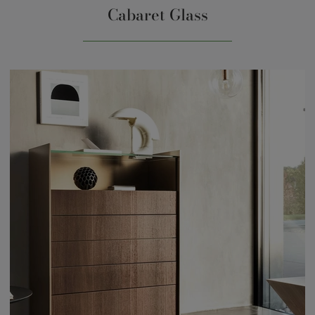
Cabaret Glass