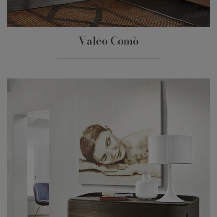
Valeo Comò