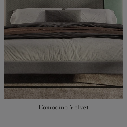
Comodino Velvet