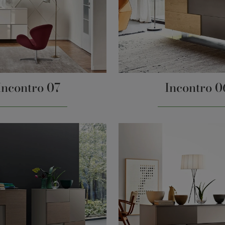
Incontro 07
Incontro 0