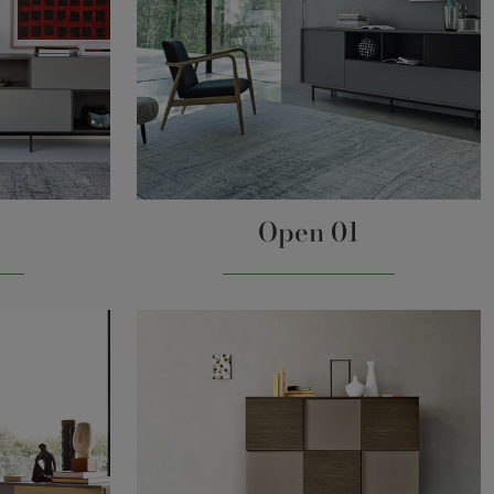
Open 01