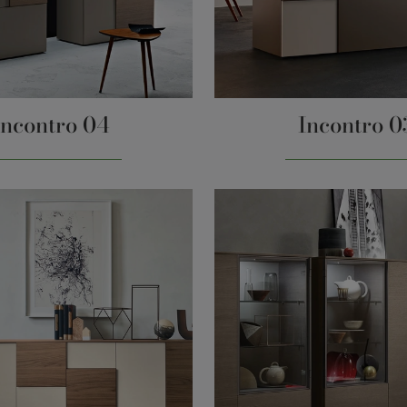
Incontro 04
Incontro 0