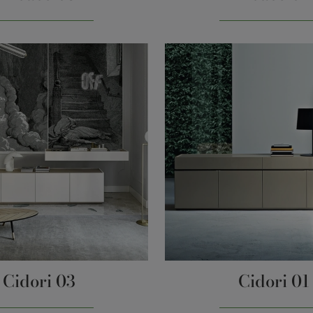
Cidori 03
Cidori 01