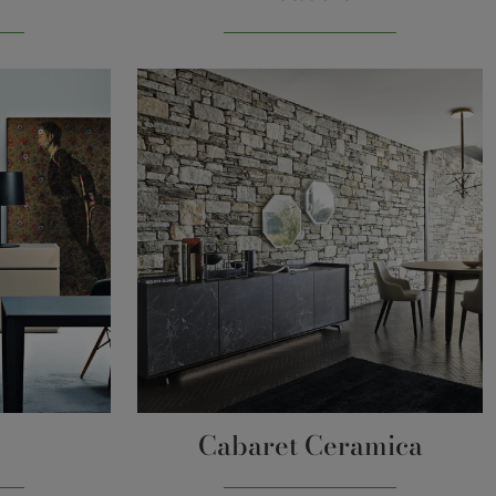
Cabaret Ceramica