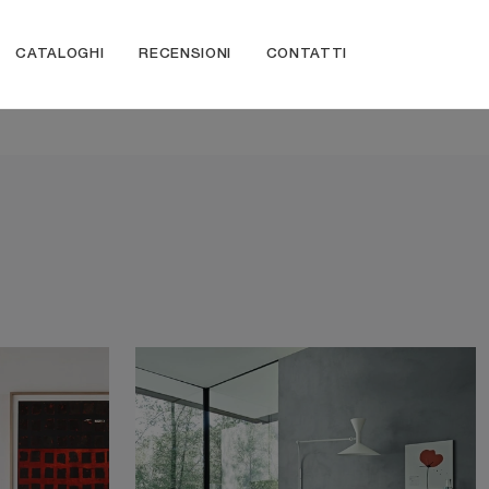
CATALOGHI
RECENSIONI
CONTATTI