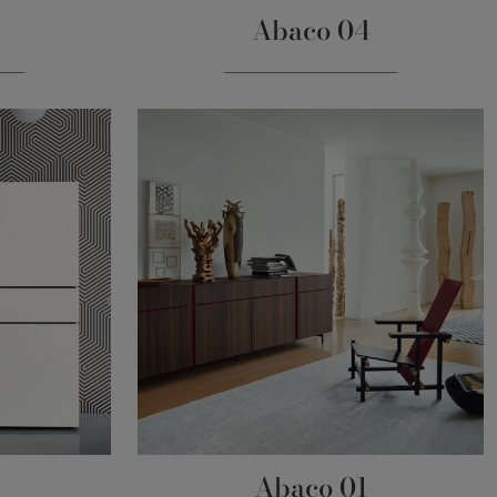
Abaco 04
Abaco 01