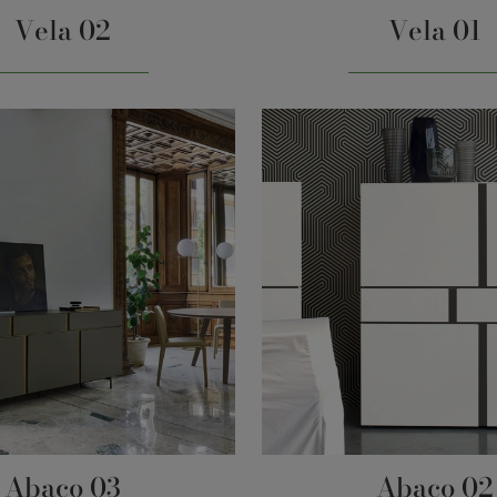
Vela 02
Vela 01
Abaco 03
Abaco 02