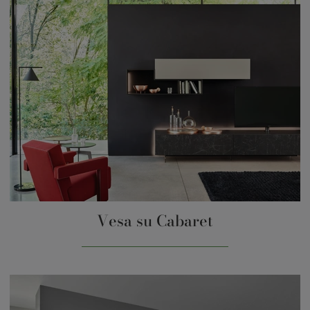
Vesa su Cabaret