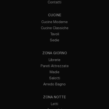
Contatti
CUCINE
Cucine Moderne
Cucine Classiche
Tavoli
Sedie
ZONA GIORNO
Librerie
Pareti Attrezzate
Madie
Salotti
Arredo Bagno
ZONA NOTTE
Letti