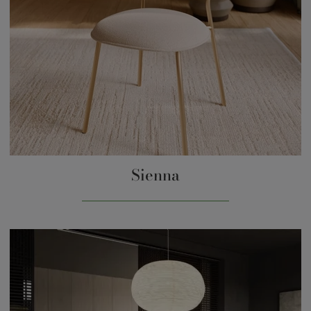
Sienna