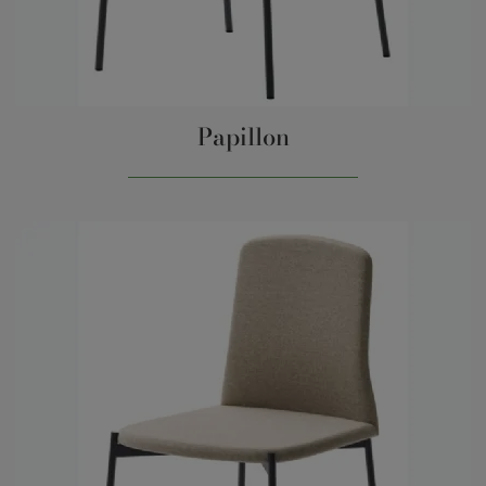
Papillon