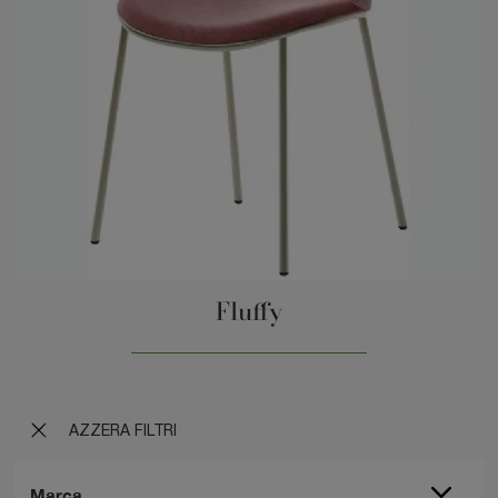
Fluffy
AZZERA FILTRI
Marca