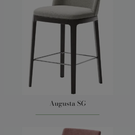
Augusta SG