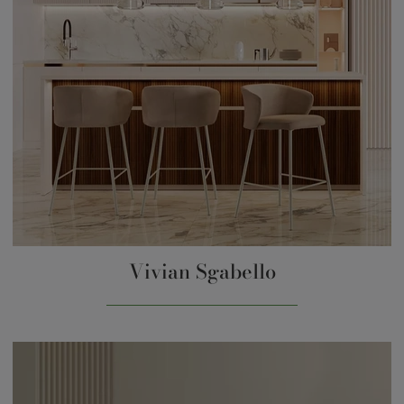
Vivian Sgabello