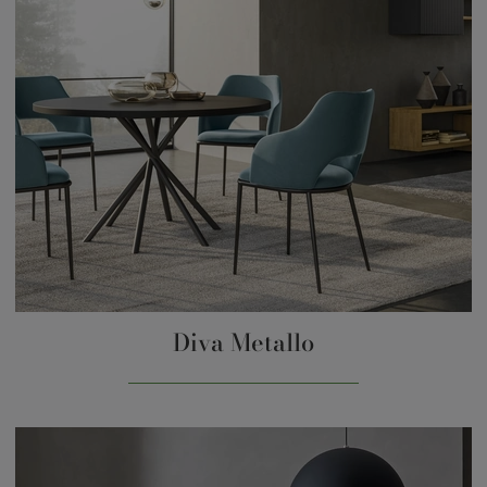
Diva Metallo