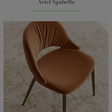
Ariel Sgabello