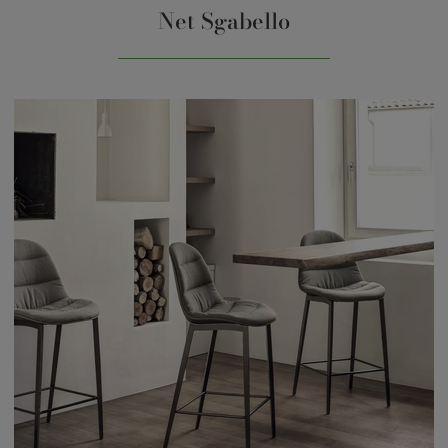
Net Sgabello