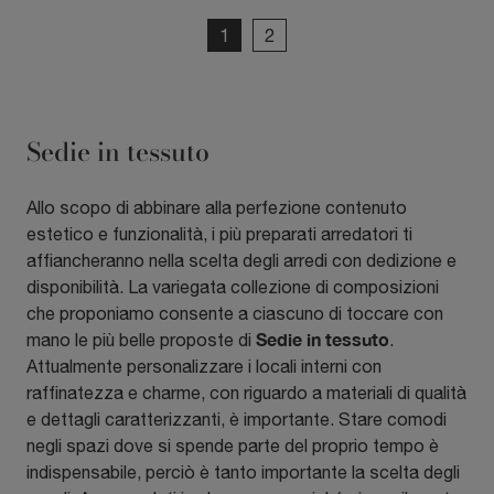
1
2
Sedie in tessuto
Allo scopo di abbinare alla perfezione contenuto
estetico e funzionalità, i più preparati arredatori ti
affiancheranno nella scelta degli arredi con dedizione e
disponibilità. La variegata collezione di composizioni
che proponiamo consente a ciascuno di toccare con
Sedie
in tessuto
mano le più belle proposte di
.
Attualmente personalizzare i locali interni con
raffinatezza e charme, con riguardo a materiali di qualità
e dettagli caratterizzanti, è importante. Stare comodi
negli spazi dove si spende parte del proprio tempo è
indispensabile, perciò è tanto importante la scelta degli