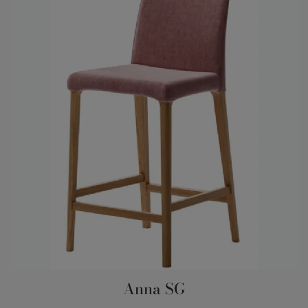
Anna SG