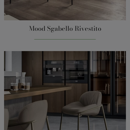
Mood Sgabello Rivestito