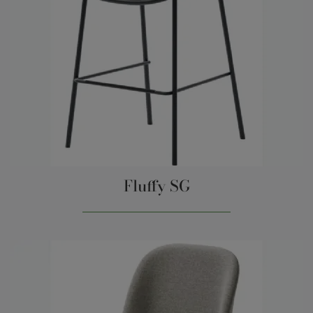
Fluffy SG