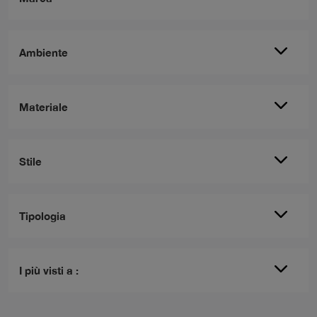
Ambiente
Materiale
Stile
Tipologia
I più visti a :