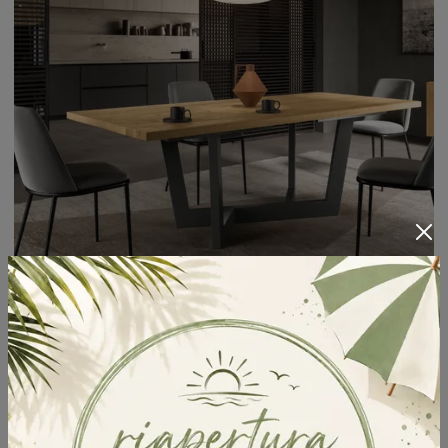
Nesty2 Metallo