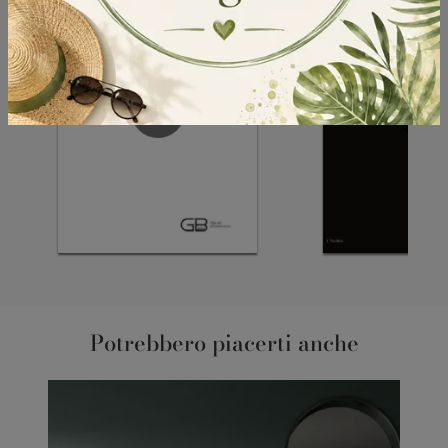
Potrebbero piacerti anche