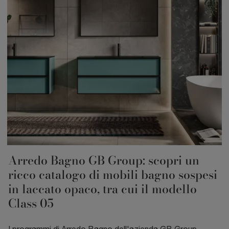
Arredo Bagno GB Group: scopri un
ricco catalogo di mobili bagno sospesi
in laccato opaco, tra cui il modello
Class 05