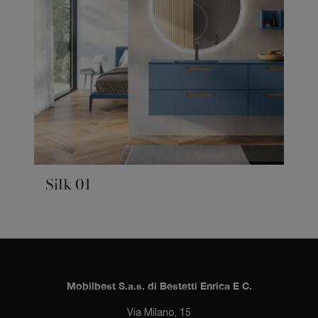
Silk 01
Mobilbest S.a.s. di Bestetti Enrica E C.
Via Milano, 15