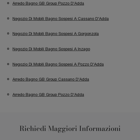
Arredo Bagno GB Group Pozzo D'Adda
Negozio Di Mobili Bagno Sospesi A Cassano D'Adda
Negozio Di Mobili Bagno Sospesi A Gorgonzola
Negozio Di Mobili Bagno Sospesi A Inzago
Negozio Di Mobili Bagno Sospesi A Pozzo D'Adda
Arredo Bagno GB Group Cassano D'Adda
Arredo Bagno GB Group Pozzo D'Adda
Richiedi Maggiori Informazioni