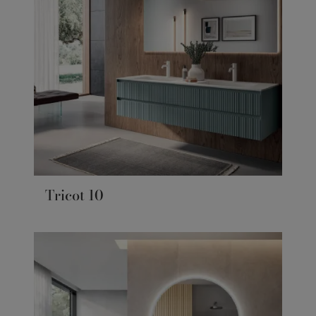
Tricot 10