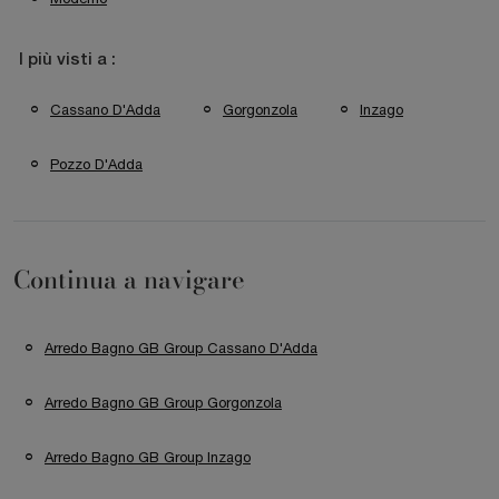
I più visti a :
Cassano D'Adda
Gorgonzola
Inzago
Pozzo D'Adda
Continua a navigare
Arredo Bagno GB Group Cassano D'Adda
Arredo Bagno GB Group Gorgonzola
Arredo Bagno GB Group Inzago