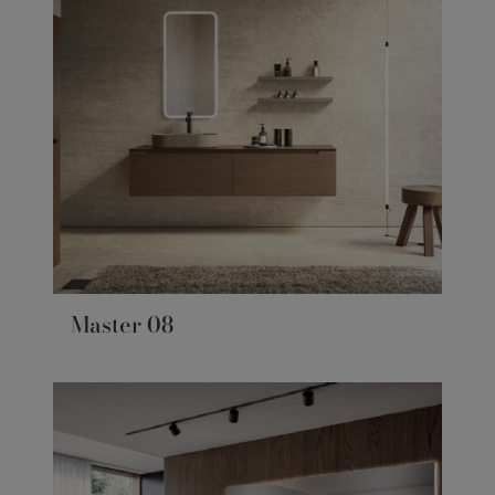
Master 08