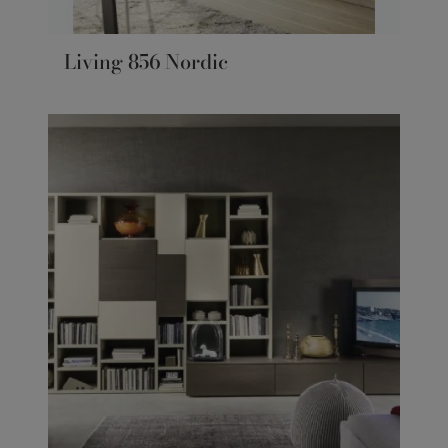
Living 856 Nordic