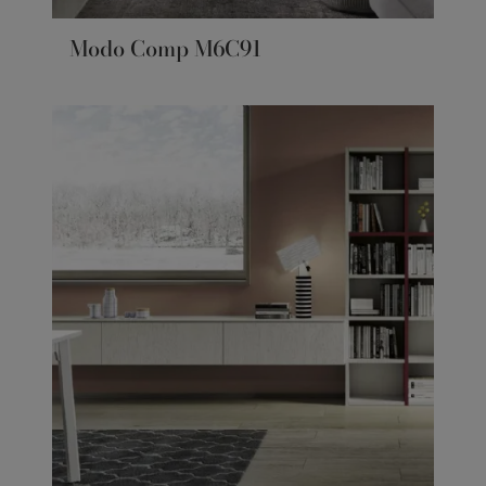
Modo Comp M6C91