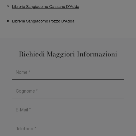
Librerie Sangiacomo Cassano D'Adda
Librerie Sangiacomo Pozzo D'Adda
Richiedi Maggiori Informazioni