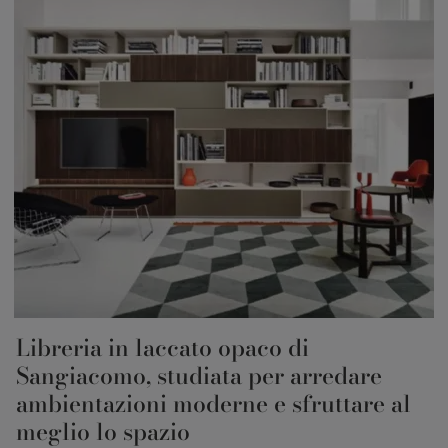
Libreria in laccato opaco di
Sangiacomo, studiata per arredare
ambientazioni moderne e sfruttare al
meglio lo spazio