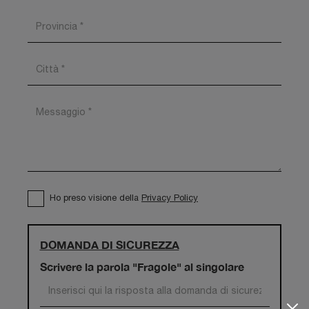
Ho preso visione della
Privacy Policy
DOMANDA DI SICUREZZA
Scrivere la parola "Fragole" al singolare