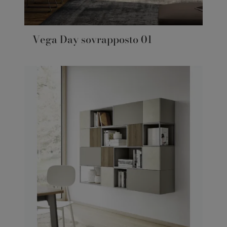
Vega Day sovrapposto 01