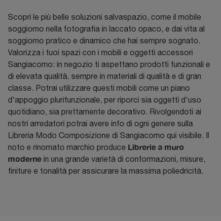
Scopri le più belle soluzioni salvaspazio, come il mobile
soggiorno nella fotografia in laccato opaco, e dai vita al
soggiorno pratico e dinamico che hai sempre sognato.
Valorizza i tuoi spazi con i mobili e oggetti accessori
Sangiacomo: in negozio ti aspettano prodotti funzionali e
di elevata qualità, sempre in materiali di qualità e di gran
classe. Potrai utilizzare questi mobili come un piano
d'appoggio plurifunzionale, per riporci sia oggetti d'uso
quotidiano, sia prettamente decorativo. Rivolgendoti ai
nostri arredatori potrai avere info di ogni genere sulla
Libreria Modo Composizione di Sangiacomo qui visibile. Il
Librerie a muro
noto e rinomato marchio produce
moderne
in una grande varietà di conformazioni, misure,
finiture e tonalità per assicurare la massima poliedricità.