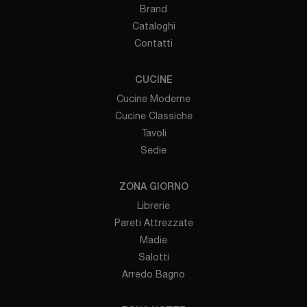
Brand
Cataloghi
Contatti
CUCINE
Cucine Moderne
Cucine Classiche
Tavoli
Sedie
ZONA GIORNO
Librerie
Pareti Attrezzate
Madie
Salotti
Arredo Bagno