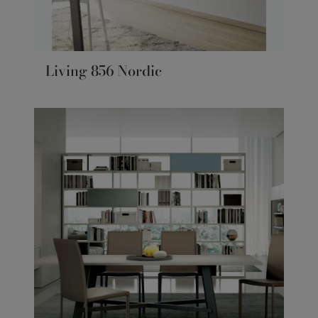
Living 856 Nordic