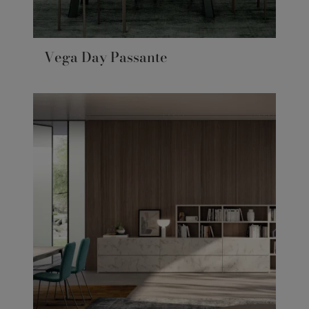
Vega Day Passante