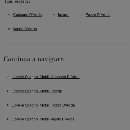
I più visti a :
Cassano D'Adda
Inzago
Pozzo D'Adda
Vaprio D'Adda
Continua a navigare
Librerie Spagnol Mobili Cassano D'Adda
Librerie Spagnol Mobili Inzago
Librerie Spagnol Mobili Pozzo D'Adda
Librerie Spagnol Mobili Vaprio D'Adda