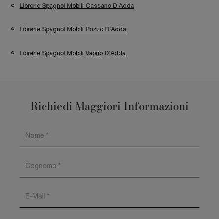
Librerie Spagnol Mobili Cassano D'Adda
Librerie Spagnol Mobili Pozzo D'Adda
Librerie Spagnol Mobili Vaprio D'Adda
Richiedi Maggiori Informazioni