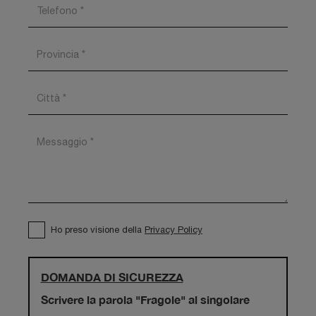
Ho preso visione della
Privacy Policy
DOMANDA DI SICUREZZA
Scrivere la parola "Fragole" al singolare