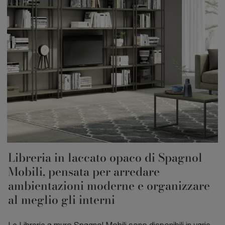
Libreria in laccato opaco di Spagnol
Mobili, pensata per arredare
ambientazioni moderne e organizzare
al meglio gli interni