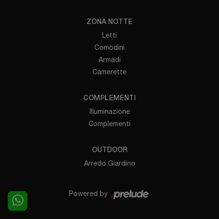
ZONA NOTTE
Letti
Comodini
Armadi
Camerette
COMPLEMENTI
Illuminazione
Complementi
OUTDOOR
Arredo Giardino
Powered by