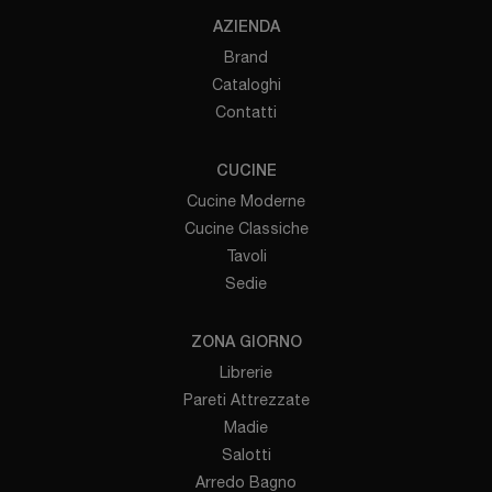
AZIENDA
Brand
Cataloghi
Contatti
CUCINE
Cucine Moderne
Cucine Classiche
Tavoli
Sedie
ZONA GIORNO
Librerie
Pareti Attrezzate
Madie
Salotti
Arredo Bagno