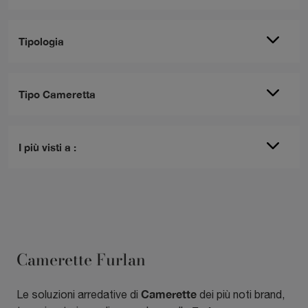
Tipologia
Tipo Cameretta
I più visti a :
Camerette Furlan
Camerette
Le soluzioni arredative di
dei più noti brand,