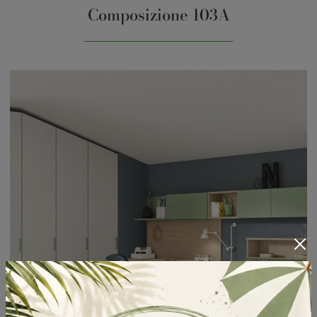
Composizione 103A