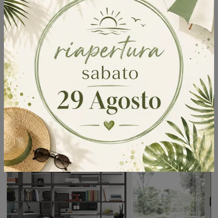
Composizione 102A