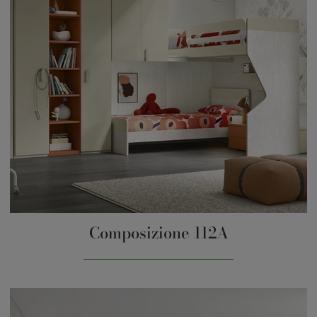
Composizione 112A