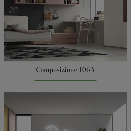
Composizione 106A