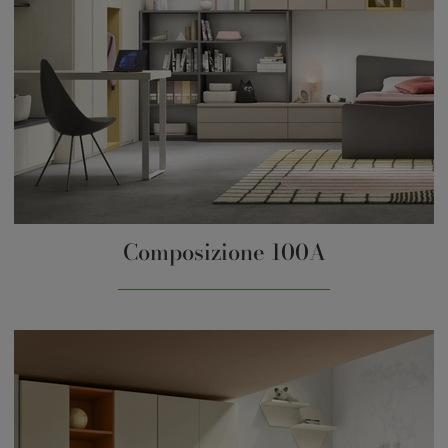
Composizione 100A