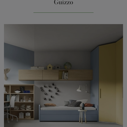
Guizzo