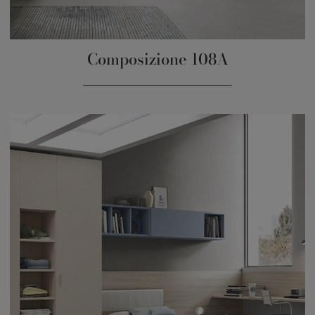
Composizione 108A