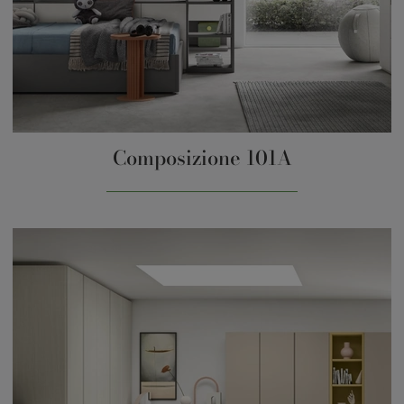
Composizione 101A