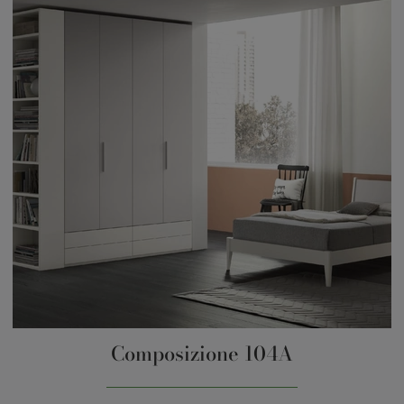
Composizione 104A