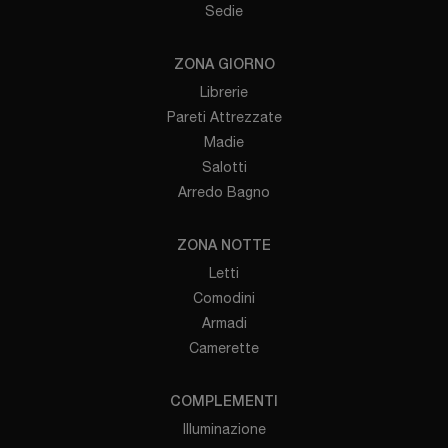
Sedie
ZONA GIORNO
Librerie
Pareti Attrezzate
Madie
Salotti
Arredo Bagno
ZONA NOTTE
Letti
Comodini
Armadi
Camerette
COMPLEMENTI
Illuminazione