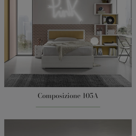
Composizione 105A