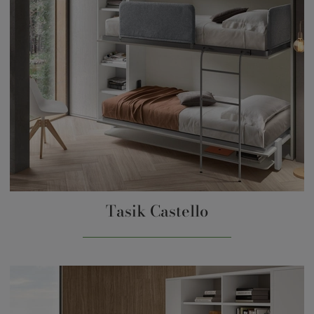
Tasik Castello