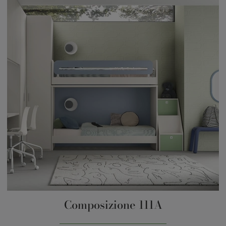
Composizione 111A