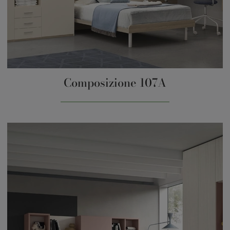
Composizione 107A