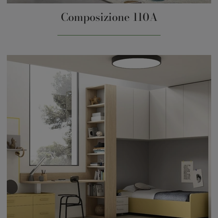
Composizione 110A