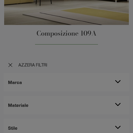
Composizione 109A
AZZERA FILTRI
Marca
Materiale
Stile