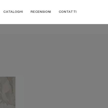
CATALOGHI
RECENSIONI
CONTATTI