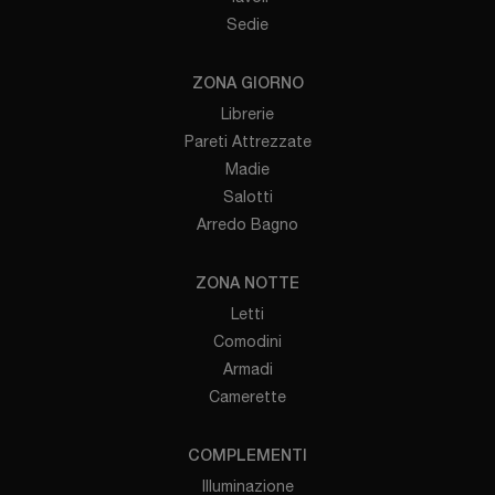
Sedie
ZONA GIORNO
Librerie
Pareti Attrezzate
Madie
Salotti
Arredo Bagno
ZONA NOTTE
Letti
Comodini
Armadi
Camerette
COMPLEMENTI
Illuminazione