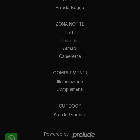
Arredo Bagno
ZONA NOTTE
Letti
Comodini
Armadi
Camerette
COMPLEMENTI
Illuminazione
Complementi
OUTDOOR
Arredo Giardino
Powered by