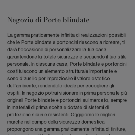
Negozio di Porte blindate
La gamma praticamente infinita di realizzazioni possibili
che le Porte blindate e portoncini riescono a ricreare, ti
darà l'occasione di personalizzare la tua casa
garantendone la totale sicurezza e seguendo il tuo stile
personale. In ciascuna casa, Porte blindate e portoncini
costituiscono un elemento strutturale importante e
sono d'ausilio per impreziosire il valore estetico
dell'ambiente, rendendolo ideale per accogliere gli
ospiti. In negozio potrai visionare in prima persona le più
originali Porte blindate e portoncini sul mercato, sempre
in materiali di prima scelta e dotate di sistemi di
protezione sicuri e resistenti. Oggigiorno le migliori
marche nel campo della sicurezza domestica
propongono una gamma praticamente infinita di finiture,