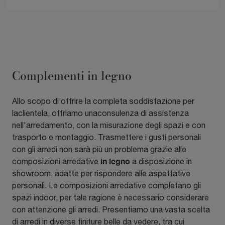
Complementi in legno
Allo scopo di offrire la completa soddisfazione per
laclientela, offriamo unaconsulenza di assistenza
nell'arredamento, con la misurazione degli spazi e con
trasporto e montaggio. Trasmettere i gusti personali
con gli arredi non sarà più un problema grazie alle
in legno
composizioni arredative
a disposizione in
showroom, adatte per rispondere alle aspettative
personali. Le composizioni arredative completano gli
spazi indoor, per tale ragione è necessario considerare
con attenzione gli arredi. Presentiamo una vasta scelta
di arredi in diverse finiture belle da vedere, tra cui