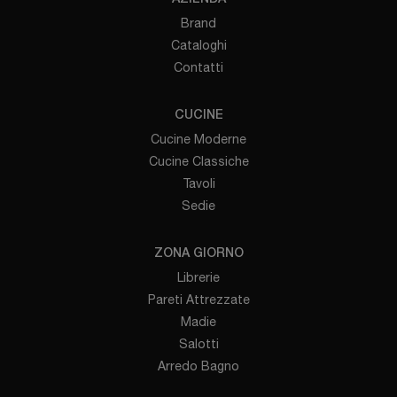
Brand
Cataloghi
Contatti
CUCINE
Cucine Moderne
Cucine Classiche
Tavoli
Sedie
ZONA GIORNO
Librerie
Pareti Attrezzate
Madie
Salotti
Arredo Bagno