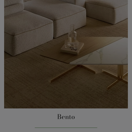
Bento