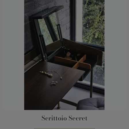
Scrittoio Secret