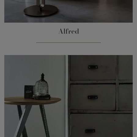
Alfred