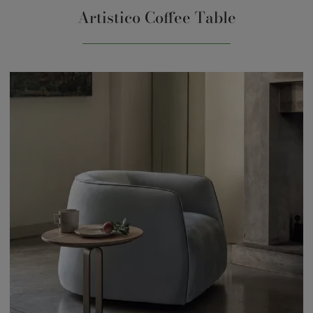
Artistico Coffee Table