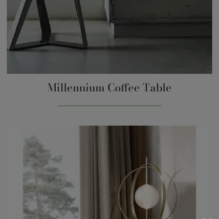
Millennium Coffee Table