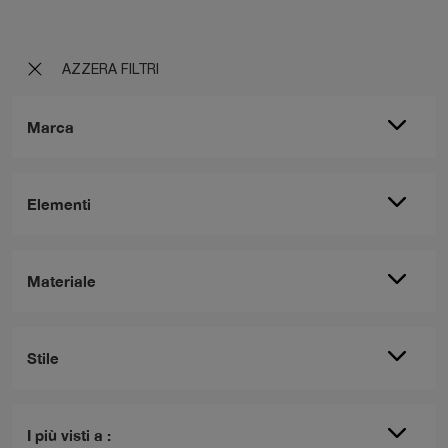
AZZERA FILTRI
Marca
Elementi
Materiale
Stile
I più visti a :