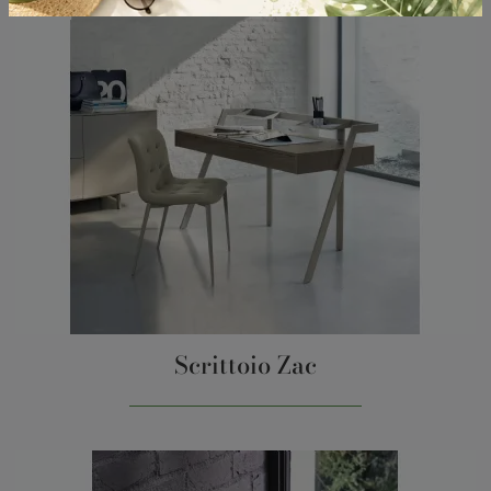
Scrittoio Zac