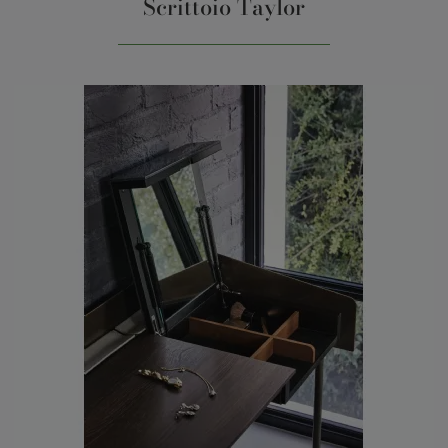
Scrittoio Taylor