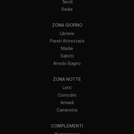
Tavoli
Sedie
ZONA GIORNO
Librerie
Pareti Attrezzate
Madie
Salotti
Arredo Bagno
ZONA NOTTE
Letti
Comodini
Armadi
Camerette
COMPLEMENTI