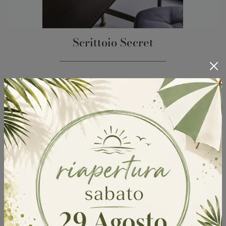
Scrittoio Secret