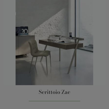
Scrittoio Zac