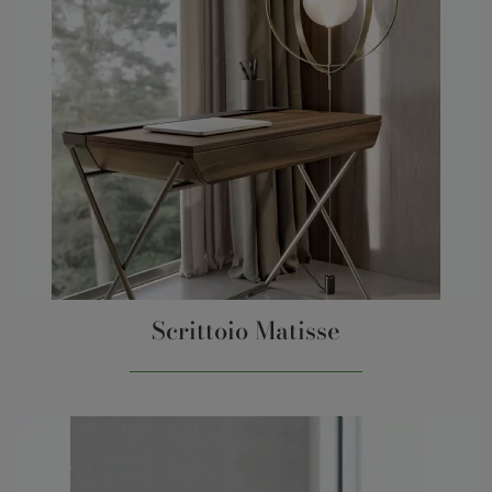
Scrittoio Matisse