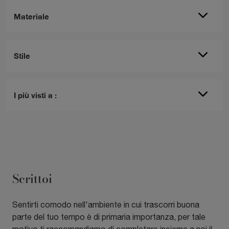
Materiale
Stile
I più visti a :
Scrittoi
Sentirti comodo nell'ambiente in cui trascorri buona
parte del tuo tempo è di primaria importanza, per tale