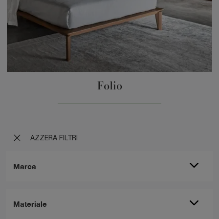
Folio
AZZERA FILTRI
Marca
Materiale