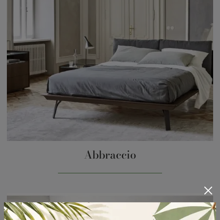
Abbraccio