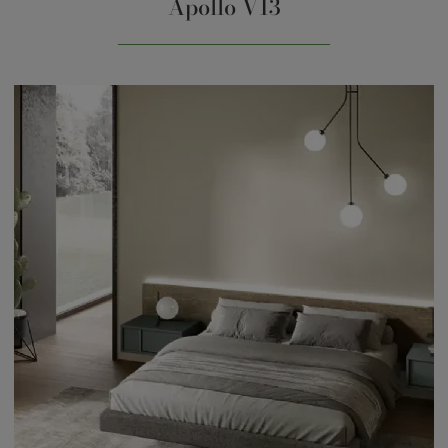
Apollo V13