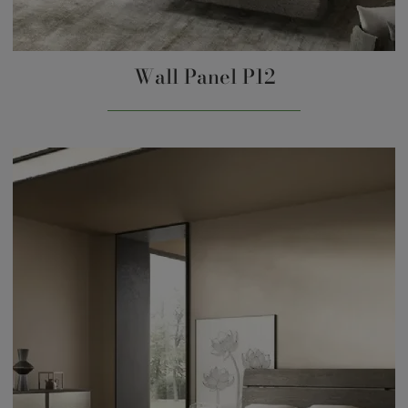
Wall Panel P12