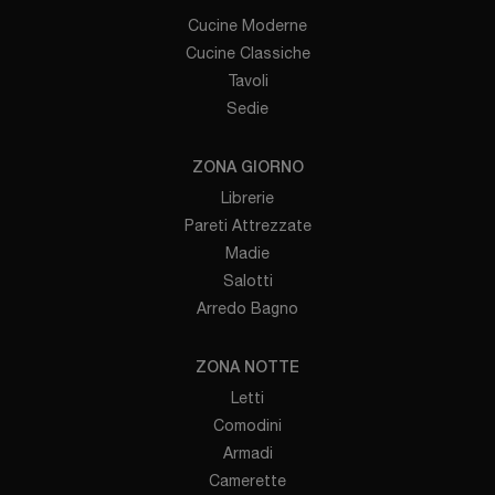
Cucine Moderne
Cucine Classiche
Tavoli
Sedie
ZONA GIORNO
Librerie
Pareti Attrezzate
Madie
Salotti
Arredo Bagno
ZONA NOTTE
Letti
Comodini
Armadi
Camerette