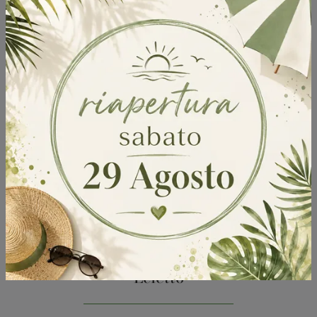
Ecletto