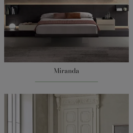
Miranda