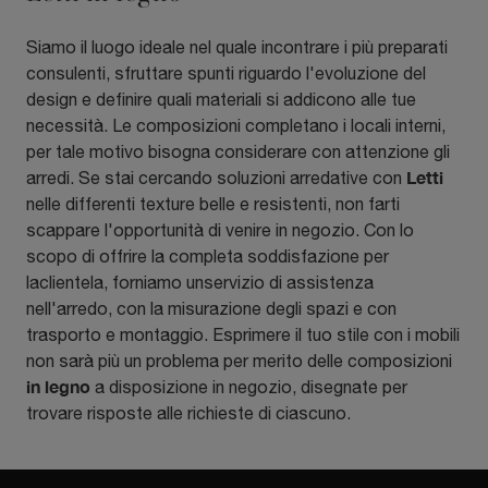
Siamo il luogo ideale nel quale incontrare i più preparati
consulenti, sfruttare spunti riguardo l'evoluzione del
design e definire quali materiali si addicono alle tue
necessità. Le composizioni completano i locali interni,
per tale motivo bisogna considerare con attenzione gli
Letti
arredi. Se stai cercando soluzioni arredative con
nelle differenti texture belle e resistenti, non farti
scappare l'opportunità di venire in negozio. Con lo
scopo di offrire la completa soddisfazione per
laclientela, forniamo unservizio di assistenza
nell'arredo, con la misurazione degli spazi e con
trasporto e montaggio. Esprimere il tuo stile con i mobili
non sarà più un problema per merito delle composizioni
in legno
a disposizione in negozio, disegnate per
trovare risposte alle richieste di ciascuno.