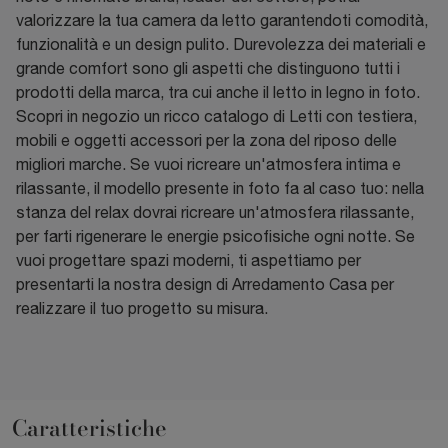
valorizzare la tua camera da letto garantendoti comodità,
funzionalità e un design pulito. Durevolezza dei materiali e
grande comfort sono gli aspetti che distinguono tutti i
prodotti della marca, tra cui anche il letto in legno in foto.
Scopri in negozio un ricco catalogo di Letti con testiera,
mobili e oggetti accessori per la zona del riposo delle
migliori marche. Se vuoi ricreare un'atmosfera intima e
rilassante, il modello presente in foto fa al caso tuo: nella
stanza del relax dovrai ricreare un'atmosfera rilassante,
per farti rigenerare le energie psicofisiche ogni notte. Se
vuoi progettare spazi moderni, ti aspettiamo per
presentarti la nostra design di Arredamento Casa per
realizzare il tuo progetto su misura.
Caratteristiche