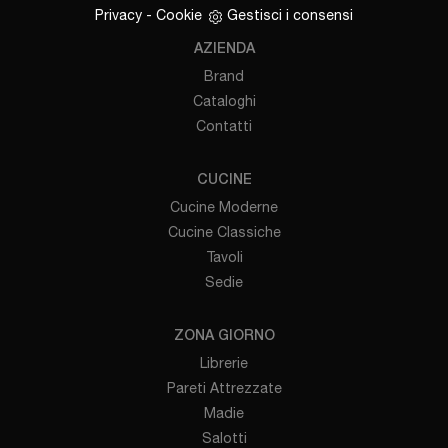
Privacy
-
Cookie
Gestisci i consensi
AZIENDA
Brand
Cataloghi
Contatti
CUCINE
Cucine Moderne
Cucine Classiche
Tavoli
Sedie
ZONA GIORNO
Librerie
Pareti Attrezzate
Madie
Salotti