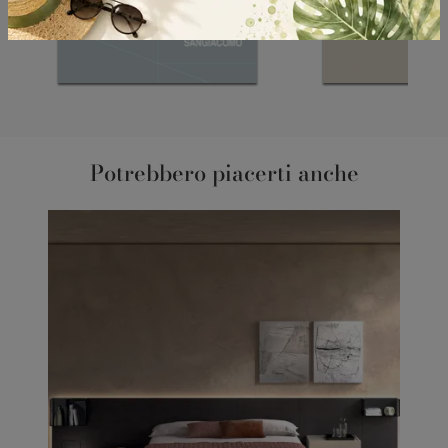
Potrebbero piacerti anche