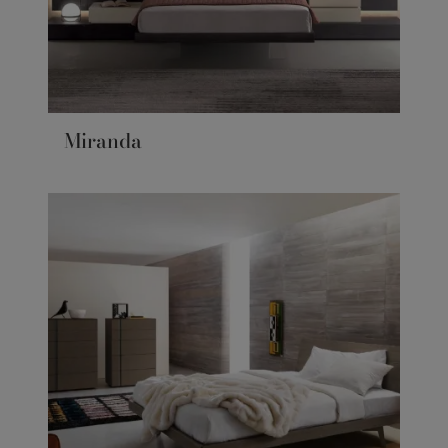
Miranda