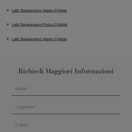
Letti Sangiacomo Vaprio D'Adda
Letti Sangiacomo Pozzo D'Adda
Letti Sangiacomo Vaprio D'Adda
Richiedi Maggiori Informazioni