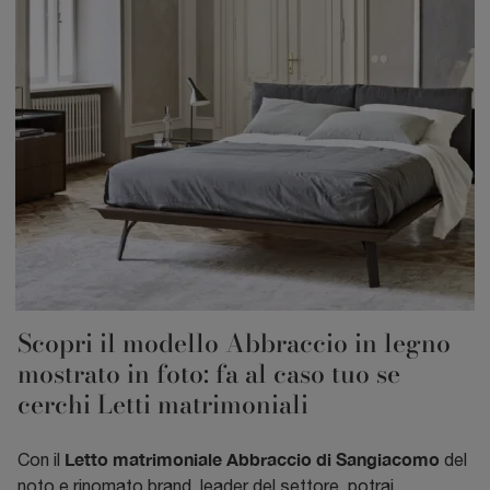
Scopri il modello Abbraccio in legno
mostrato in foto: fa al caso tuo se
cerchi Letti matrimoniali
Letto matrimoniale Abbraccio di Sangiacomo
Con il
del
noto e rinomato brand, leader del settore, potrai