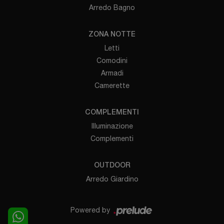
Arredo Bagno
ZONA NOTTE
Letti
Comodini
Armadi
Camerette
COMPLEMENTI
Illuminazione
Complementi
OUTDOOR
Arredo Giardino
Powered by