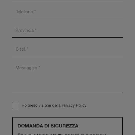
Ho preso visione della
Privacy Policy
DOMANDA DI SICUREZZA