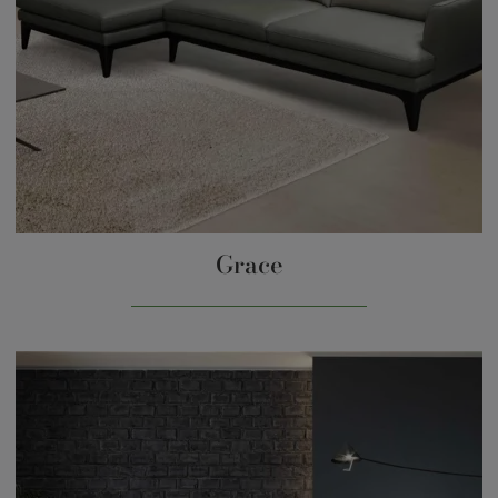
Grace