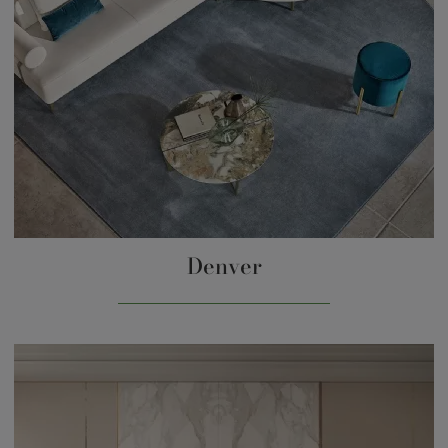
Denver