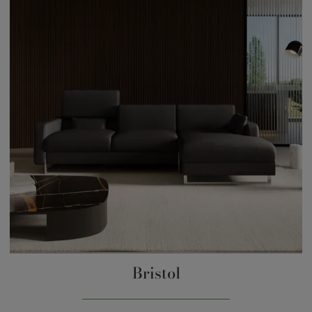
Bristol