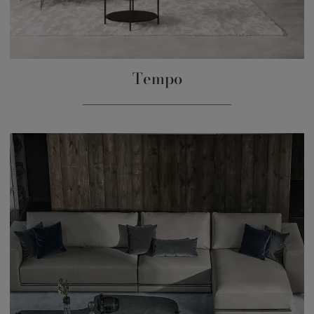
Tempo