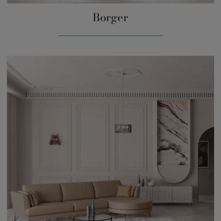
Borger