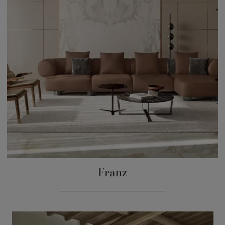
Franz