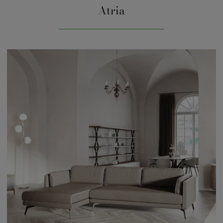
Atria