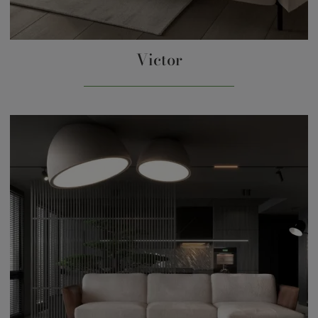
Victor