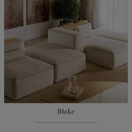
Blake