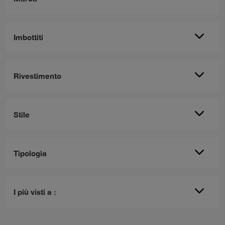
Imbottiti
Rivestimento
Stile
Tipologia
I più visti a :