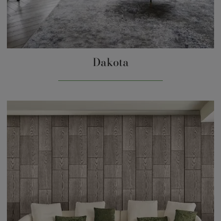
Dakota