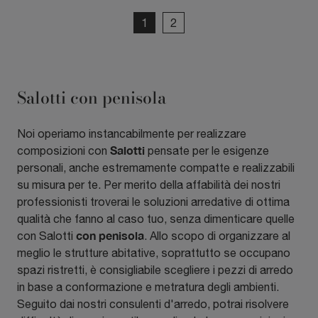
1
2
Salotti con penisola
Noi operiamo instancabilmente per realizzare
Salotti
composizioni con
pensate per le esigenze
personali, anche estremamente compatte e realizzabili
su misura per te. Per merito della affabilità dei nostri
professionisti troverai le soluzioni arredative di ottima
qualità che fanno al caso tuo, senza dimenticare quelle
con penisola
con Salotti
. Allo scopo di organizzare al
meglio le strutture abitative, soprattutto se occupano
spazi ristretti, è consigliabile scegliere i pezzi di arredo
in base a conformazione e metratura degli ambienti.
Seguito dai nostri consulenti d'arredo, potrai risolvere