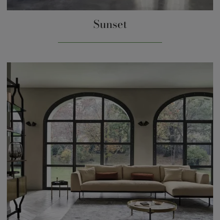
Sunset