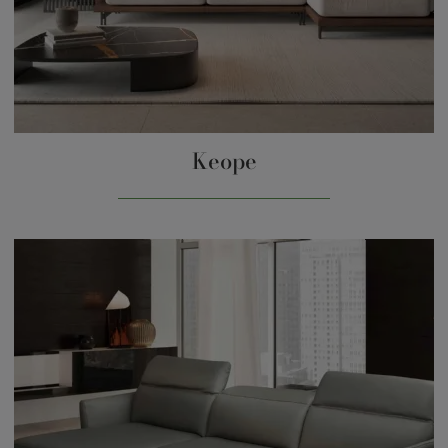
Keope