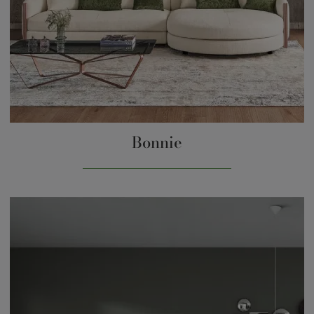
Bonnie