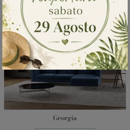
Georgia