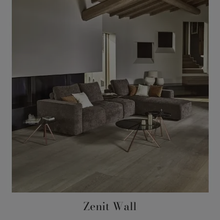
Zenit Wall