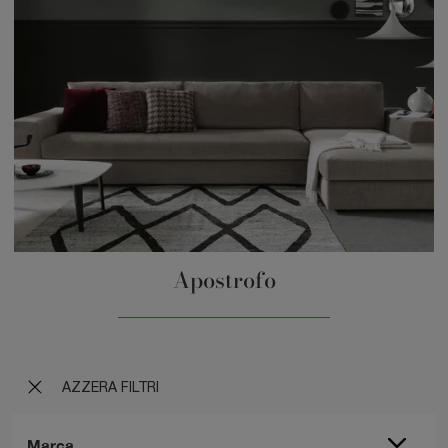
Apostrofo
AZZERA FILTRI
Marca