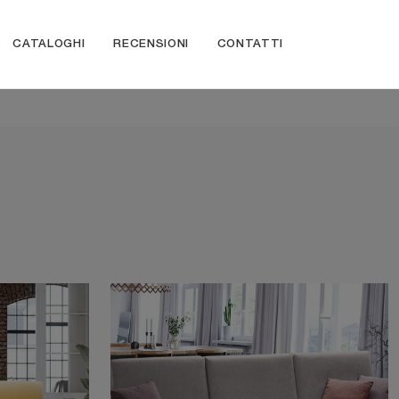
CATALOGHI
RECENSIONI
CONTATTI