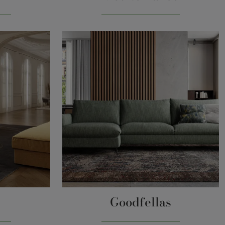
Goodfellas