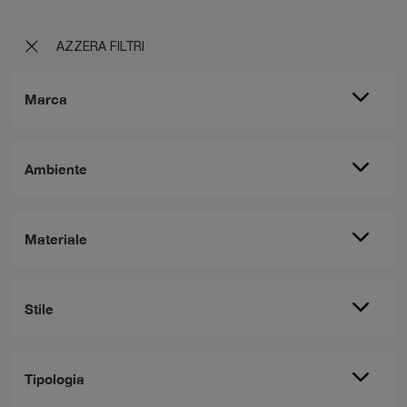
AZZERA FILTRI
Marca
Ambiente
Materiale
Stile
Tipologia