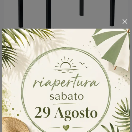
Olimpo