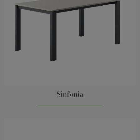
Sinfonia