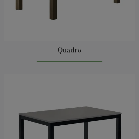
Quadro