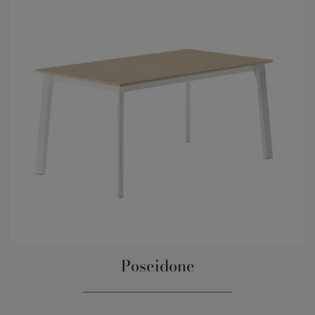
Poseidone