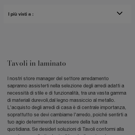
I più visti a :
Tavoli in laminato
I nostri store manager del settore arredamento
sapranno assisterti nella selezione degli arredi adatti a
necessità di stile e di funzionalità, tra una vasta gamma
di materiali durevoli,dal legno massiccio al metallo.
L'acquisto degli arredi di casa è di centrale importanza,
soprattutto se devi cambiarne l'arredo, poiché sentirti a
tuo agio determinerà il benessere della tua vita
quotidiana. Se desideri soluzioni di Tavoli conformi alla