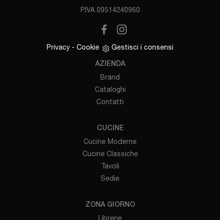
P.IVA 09514240960
Privacy
-
Cookie
Gestisci i consensi
AZIENDA
Brand
Cataloghi
Contatti
CUCINE
Cucine Moderne
Cucine Classiche
Tavoli
Sedie
ZONA GIORNO
Librerie