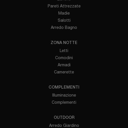
Pareti Attrezzate
Madie
Salotti
Arredo Bagno
ZONA NOTTE
Letti
Comodini
Armadi
Camerette
COMPLEMENTI
Illuminazione
Complementi
OUTDOOR
Arredo Giardino