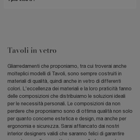
Tavoli in vetro
Gliarredamenti che proponiamo, tra cui troverai anche
molteplici modelli di Tavoli, sono sempre costruiti in
materiali di qualità, quindi anche in vetro di differenti
colori. L'eccellenza dei materiali e la loro praticità fanno
delle composizioni che distribuiamo le soluzioni ideali
per le necessità personali. Le composizioni da non
perdere che proponiamo sono di ottima qualità non solo
per quanto concerne estetica e design, ma anche per
ergonomia e sicurezza. Sarai affiancato dai nostri
interior designers validi che saranno felici di garantire