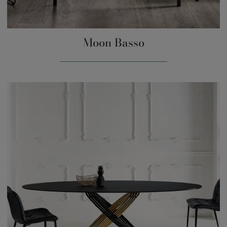
Moon Basso