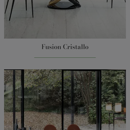
Fusion Cristallo