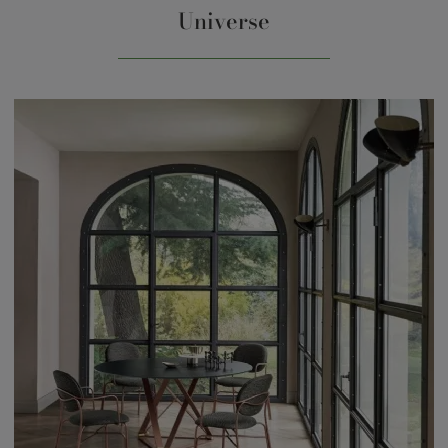
Universe