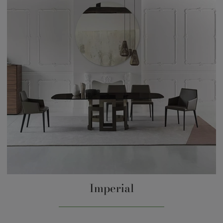
Imperial