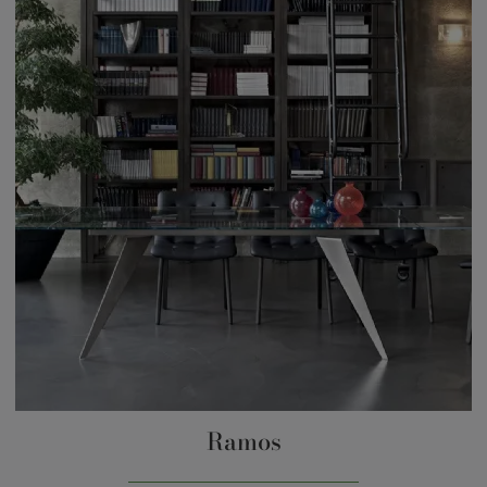
Ramos