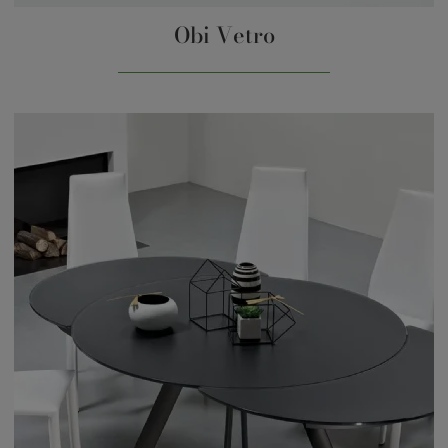
Obi Vetro