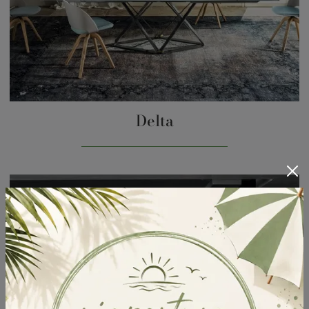
Delta