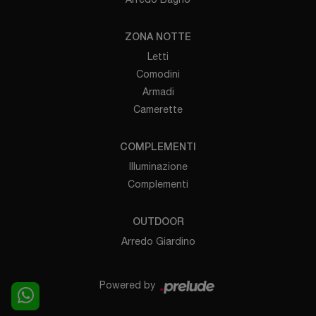
ZONA NOTTE
Letti
Comodini
Armadi
Camerette
COMPLEMENTI
Illuminazione
Complementi
OUTDOOR
Arredo Giardino
Powered by