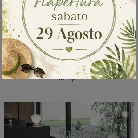
Bridge