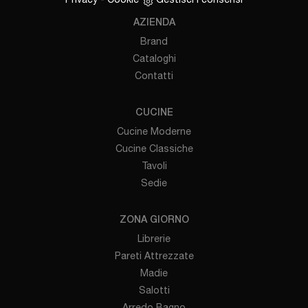
AZIENDA
Brand
Cataloghi
Contatti
CUCINE
Cucine Moderne
Cucine Classiche
Tavoli
Sedie
ZONA GIORNO
Librerie
Pareti Attrezzate
Madie
Salotti
Arredo Bagno