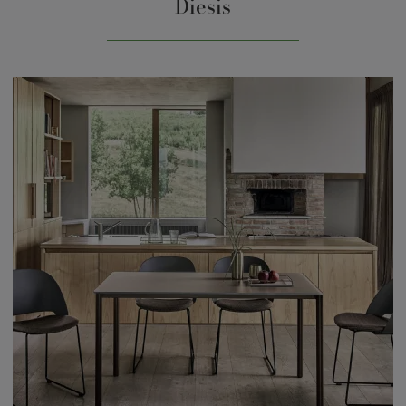
Diesis