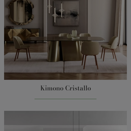
Kimono Cristallo