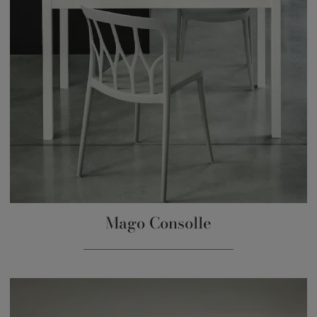
Mago Consolle