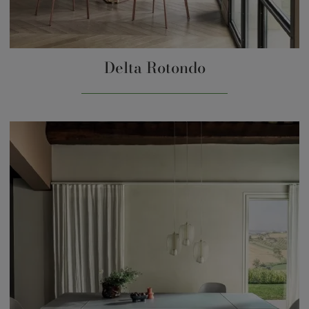
Delta Rotondo