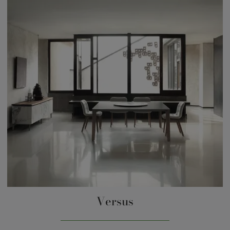
Versus