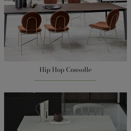
Hip Hop Consolle