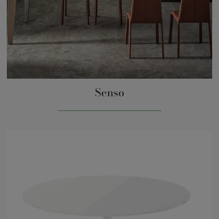
Senso