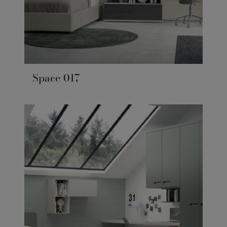
Space 017