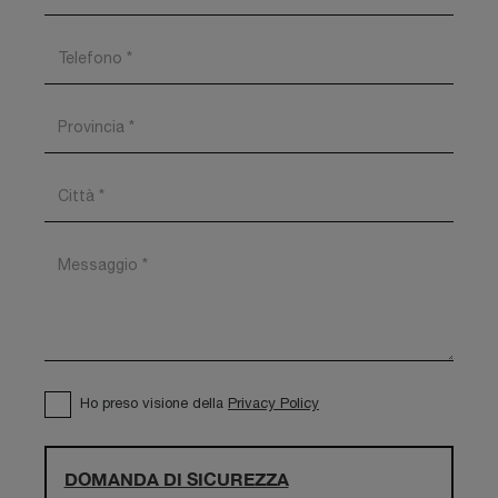
Ho preso visione della
Privacy Policy
DOMANDA DI SICUREZZA