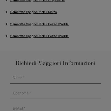
Camerette Spagnol Mobili Gorgonzola
Camerette Spagnol Mobili Melzo
Camerette Spagnol Mobili Pozzo D'Adda
Camerette Spagnol Mobili Pozzo D'Adda
Richiedi Maggiori Informazioni