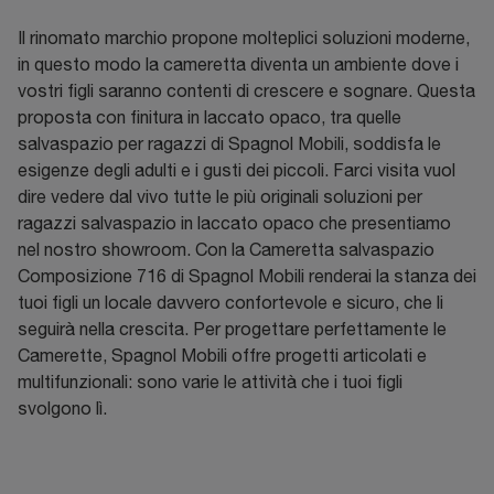
Il rinomato marchio propone molteplici soluzioni moderne,
in questo modo la cameretta diventa un ambiente dove i
vostri figli saranno contenti di crescere e sognare. Questa
proposta con finitura in laccato opaco, tra quelle
salvaspazio per ragazzi di Spagnol Mobili, soddisfa le
esigenze degli adulti e i gusti dei piccoli. Farci visita vuol
dire vedere dal vivo tutte le più originali soluzioni per
ragazzi salvaspazio in laccato opaco che presentiamo
nel nostro showroom. Con la Cameretta salvaspazio
Composizione 716 di Spagnol Mobili renderai la stanza dei
tuoi figli un locale davvero confortevole e sicuro, che li
seguirà nella crescita. Per progettare perfettamente le
Camerette, Spagnol Mobili offre progetti articolati e
multifunzionali: sono varie le attività che i tuoi figli
svolgono lì.