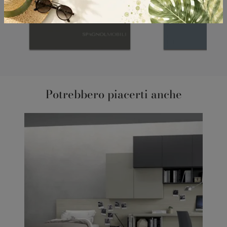
Potrebbero piacerti anche