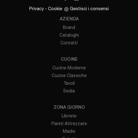
Privacy
-
Cookie
Gestisci i consensi
AZIENDA
Brand
Cataloghi
Contatti
CUCINE
Cucine Moderne
Cucine Classiche
Tavoli
Sedie
ZONA GIORNO
Librerie
Pareti Attrezzate
Madie