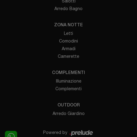
Salotti
Arredo Bagno
ZONA NOTTE
Letti
Comodini
Armadi
Camerette
COMPLEMENTI
Illuminazione
Complementi
OUTDOOR
Arredo Giardino
Powered by