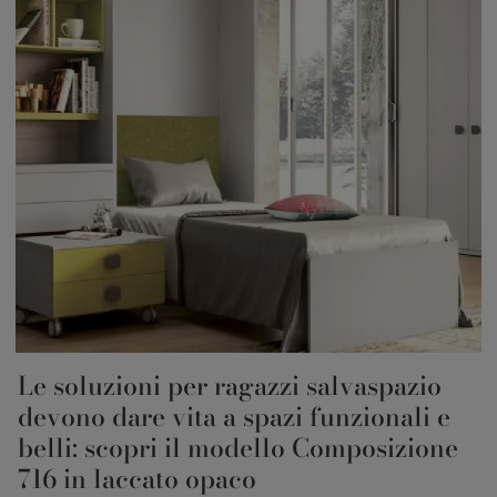
Le soluzioni per ragazzi salvaspazio
devono dare vita a spazi funzionali e
belli: scopri il modello Composizione
716 in laccato opaco