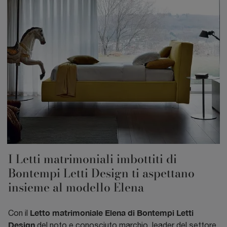
I Letti matrimoniali imbottiti di
Bontempi Letti Design ti aspettano
insieme al modello Elena
Letto matrimoniale Elena di Bontempi Letti
Con il
Design
del noto e conosciuto marchio, leader del settore,