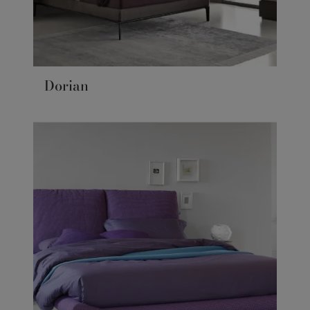
Dorian