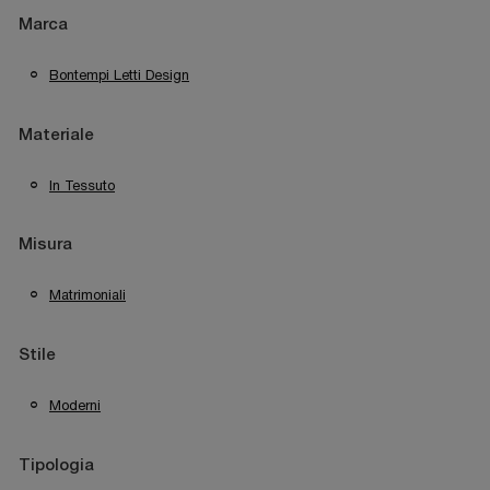
Marca
Bontempi Letti Design
Materiale
In Tessuto
Misura
Matrimoniali
Stile
Moderni
Tipologia