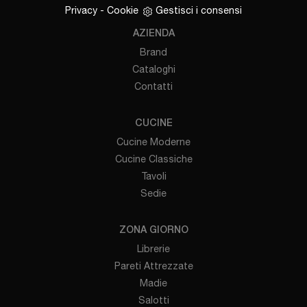
Privacy
-
Cookie
Gestisci i consensi
AZIENDA
Brand
Cataloghi
Contatti
CUCINE
Cucine Moderne
Cucine Classiche
Tavoli
Sedie
ZONA GIORNO
Librerie
Pareti Attrezzate
Madie
Salotti