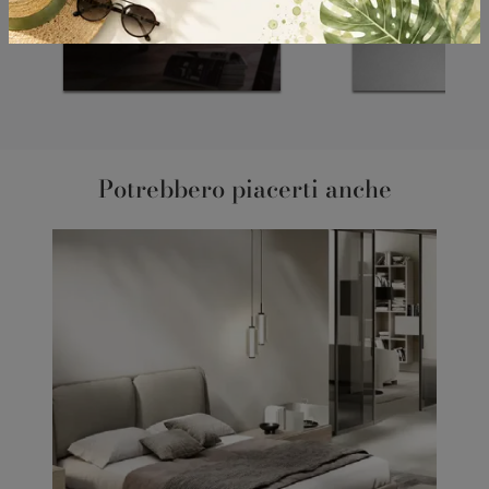
Potrebbero piacerti anche