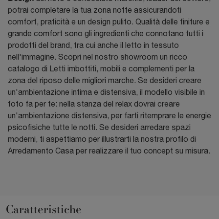
potrai completare la tua zona notte assicurandoti
comfort, praticità e un design pulito. Qualità delle finiture e
grande comfort sono gli ingredienti che connotano tutti i
prodotti del brand, tra cui anche il letto in tessuto
nell'immagine. Scopri nel nostro showroom un ricco
catalogo di Letti imbottiti, mobili e complementi per la
zona del riposo delle migliori marche. Se desideri creare
un'ambientazione intima e distensiva, il modello visibile in
foto fa per te: nella stanza del relax dovrai creare
un'ambientazione distensiva, per farti ritemprare le energie
psicofisiche tutte le notti. Se desideri arredare spazi
moderni, ti aspettiamo per illustrarti la nostra profilo di
Arredamento Casa per realizzare il tuo concept su misura.
Caratteristiche