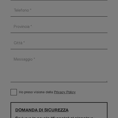
Ho preso visione della
Privacy Policy
DOMANDA DI SICUREZZA