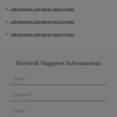
Letti Bontempi Letti Design Vaprio D'Adda
Letti Bontempi Letti Design Pozzo D'Adda
Letti Bontempi Letti Design Vaprio D'Adda
Richiedi Maggiori Informazioni