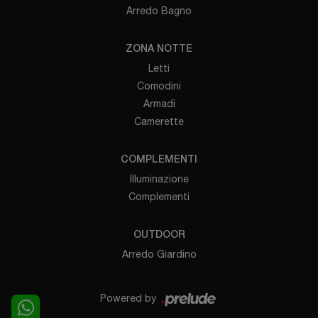
Arredo Bagno
ZONA NOTTE
Letti
Comodini
Armadi
Camerette
COMPLEMENTI
Illuminazione
Complementi
OUTDOOR
Arredo Giardino
Powered by