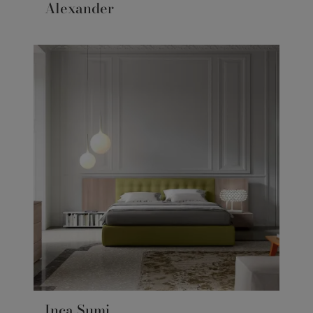
Alexander
Inca Sumi