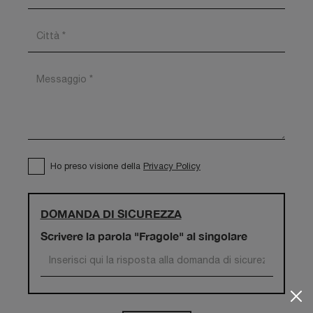
Ho preso visione della
Privacy Policy
DOMANDA DI SICUREZZA
Scrivere la parola "Fragole" al singolare