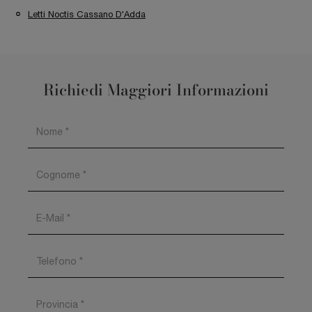
Letti Noctis Cassano D'Adda
Richiedi Maggiori Informazioni