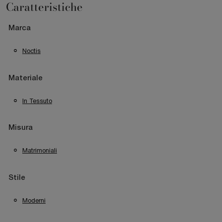
Caratteristiche
Marca
Noctis
Materiale
In Tessuto
Misura
Matrimoniali
Stile
Moderni