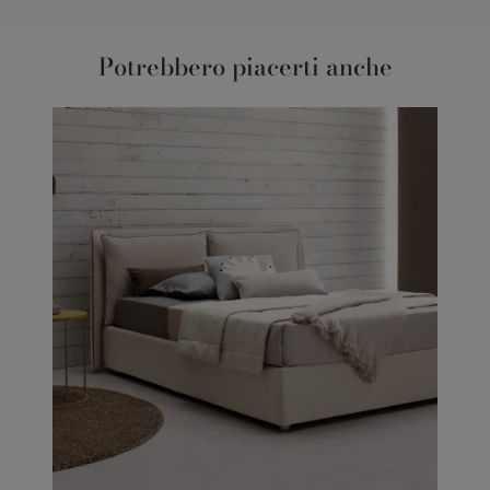
Potrebbero piacerti anche