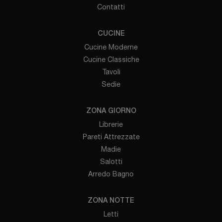
Contatti
CUCINE
Cucine Moderne
Cucine Classiche
Tavoli
Sedie
ZONA GIORNO
Librerie
Pareti Attrezzate
Madie
Salotti
Arredo Bagno
ZONA NOTTE
Letti