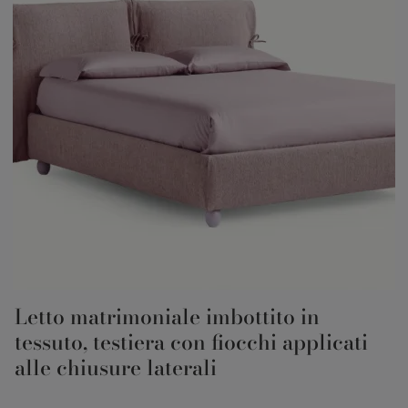
Letto matrimoniale imbottito in
tessuto, testiera con fiocchi applicati
alle chiusure laterali