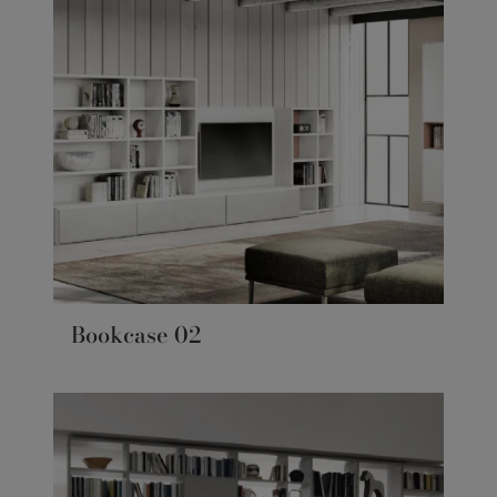
Bookcase 02