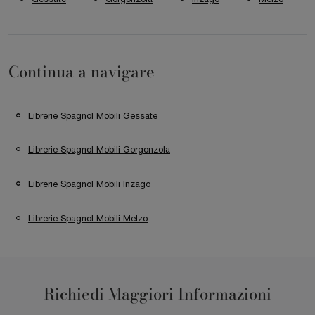
Continua a navigare
Librerie Spagnol Mobili Gessate
Librerie Spagnol Mobili Gorgonzola
Librerie Spagnol Mobili Inzago
Librerie Spagnol Mobili Melzo
Richiedi Maggiori Informazioni