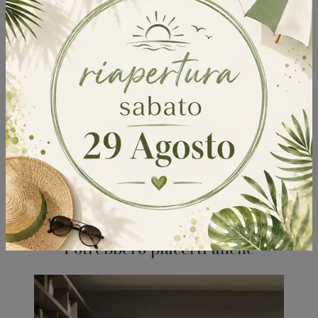
Potrebbero piacerti anche