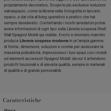
propriamente decorativo. Scopri le più esclusive soluzioni
salvaspazio, come la libreria nella fotografia in laccato
opaco, e dai vita al living operativo e pratico che hai
sempre desiderato. Contattando i nostri arredatori potrai
avere informazioni di ogni tipo sulla Libreria sospesa Shell
Wall Spagnol Mobili qui visibile. Il noto e rinomato marchio
Librerie sospese moderne
produce
in un'ampia gamma
di forme, dimensioni, soluzioni e cromie per assicurare la
massima poliedricità. Impreziosisci i tuoi spazi con i mobili
ed elementi accessori Spagnol Mobili: da noi ti attendono
prodotti funzionali e di elevata qualità, sempre in materiali
di qualità e di grande personalità.
Caratteristiche
Marca