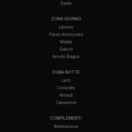
Sedie
ZONA GIORNO
Librerie
Pareti Attrezzate
Madie
Salotti
Arredo Bagno
ZONA NOTTE
Letti
Comodini
Armadi
Camerette
COMPLEMENTI
Illuminazione