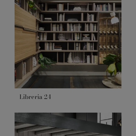
Libreria 24