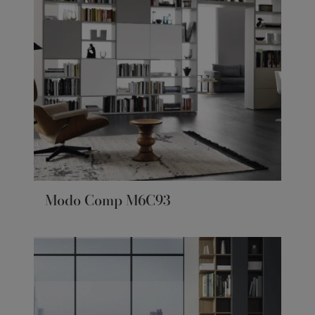
Modo Comp M6C93