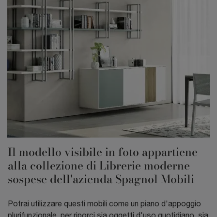
Il modello visibile in foto appartiene
alla collezione di Librerie moderne
sospese dell'azienda Spagnol Mobili
Potrai utilizzare questi mobili come un piano d'appoggio
plurifunzionale, per riporci sia oggetti d'uso quotidiano, sia