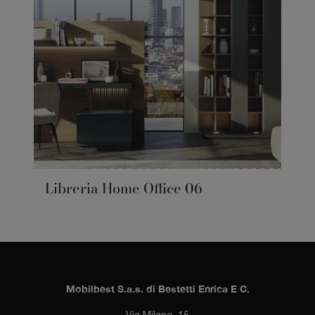
Libreria Home Office 06
Mobilbest S.a.s. di Bestetti Enrica E C.