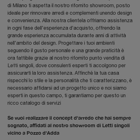
di Milano ti aspetta il nostro rifornito showroom, posto
ideale per rinnovare arredi e complementi unendo design
e convenienza. Alla nostra clientela offriamo assistenza
in ogni fase dell'esperienza d’acquisto, offrendo la
grande esperienza accumulata durante anni di attività
nell'ambito del design. Progettare i tuoi ambienti
seguendo il gusto personale e una grande praticità è
ora fattibile grazie al nostro rifornito punto vendita di
Letti singoli, dove consulenti esperti ti accolgono per
assicurarti la loro assistenza. Affinchè la tua casa
rispecchi lo stile e la personalità che ti caratterizzano, è
necessario affidarsi ad un progetto unico e noi siamo
esperti in questo campo, ti garantiamo per questo un
ricco catalogo di servizi
Se vuoi realizzare il concept d'arredo che hai sempre
sognato, affidati al nostro showroom di Letti singoli
vicino a Pozzo d'Adda