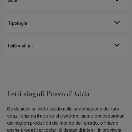
Stile
Tipologia
I più visti a :
Letti singoli Pozzo d'Adda
Se desideri un aiuto valido nella sistemazione dei tuoi
spazi, chiama il nostro showroom: siamo concessionari
dei migliori produttori del mondo dell'arredo, offriamo
anche progetti articolati di design di interni. In provincia