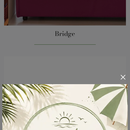
Bridge