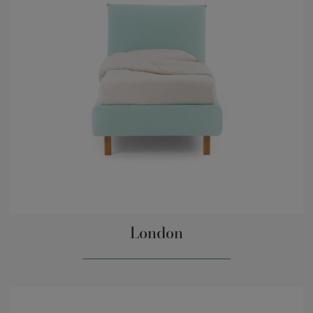
London