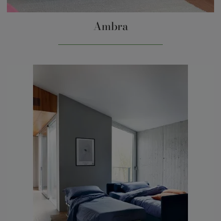
Ambra