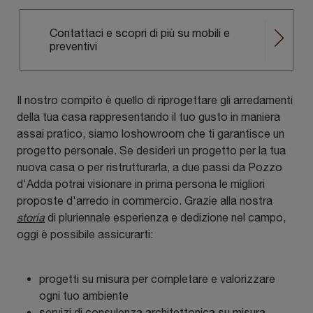
Contattaci e scopri di più su mobili e
preventivi
Il nostro compito è quello di riprogettare gli arredamenti
della tua casa rappresentando il tuo gusto in maniera
assai pratico, siamo loshowroom che ti garantisce un
progetto personale. Se desideri un progetto per la tua
nuova casa o per ristrutturarla, a due passi da Pozzo
d'Adda potrai visionare in prima persona le migliori
proposte d'arredo in commercio. Grazie alla nostra
storia
di pluriennale esperienza e dedizione nel campo,
oggi è possibile assicurarti:
progetti su misura per completare e valorizzare
ogni tuo ambiente
servizi di consulenza architettonica su misura