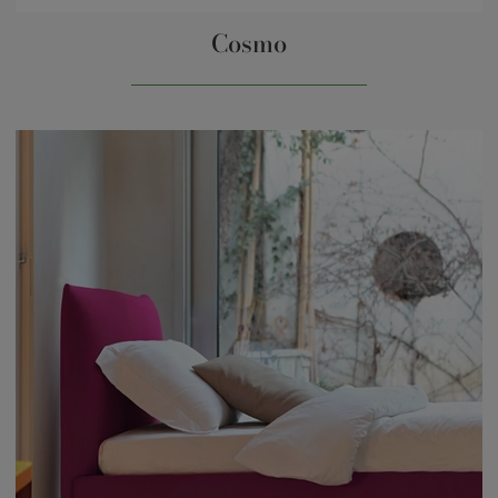
Cosmo