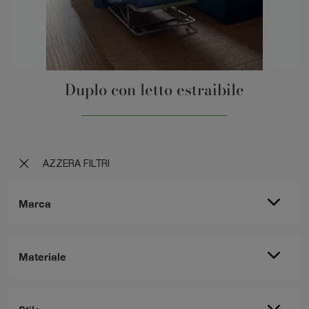
Duplo con letto estraibile
AZZERA FILTRI
Marca
Materiale