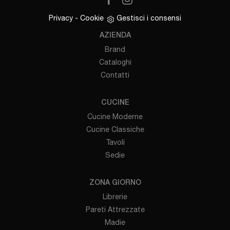
Privacy
-
Cookie
Gestisci i consensi
AZIENDA
Brand
Cataloghi
Contatti
CUCINE
Cucine Moderne
Cucine Classiche
Tavoli
Sedie
ZONA GIORNO
Librerie
Pareti Attrezzate
Madie