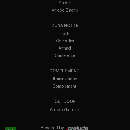
Salotti
Arredo Bagno
ZONA NOTTE
Letti
Comodini
Armadi
Camerette
COMPLEMENTI
Illuminazione
Complementi
OUTDOOR
Arredo Giardino
Powered by