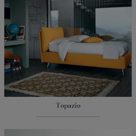
Topazio