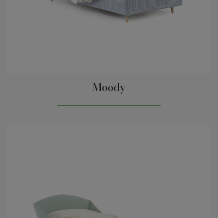
Moody