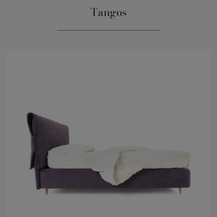
Tangos