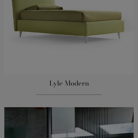
Lyle Modern