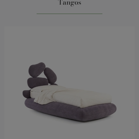
Tangos