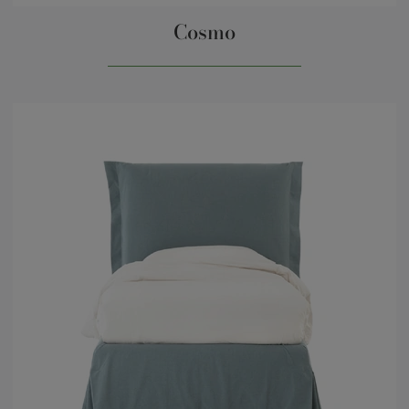
Cosmo