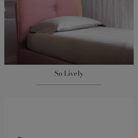
So Lively