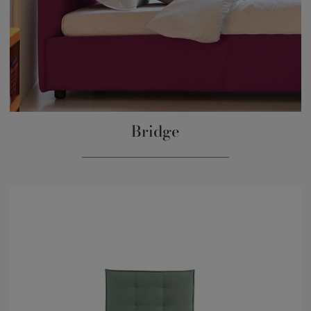
Bridge