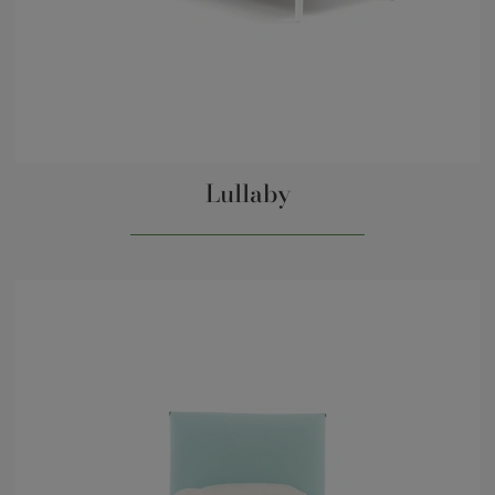
Lullaby