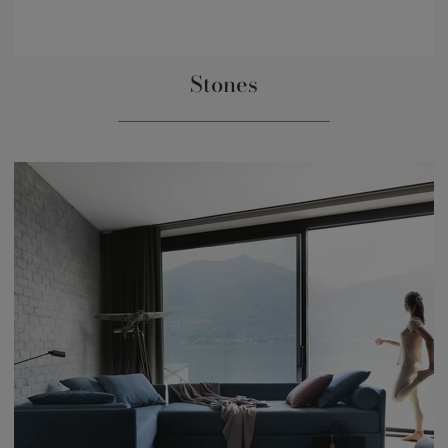
Stones