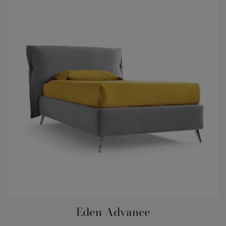
Eden Advance