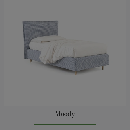
Moody