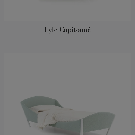
Lyle Capitonné