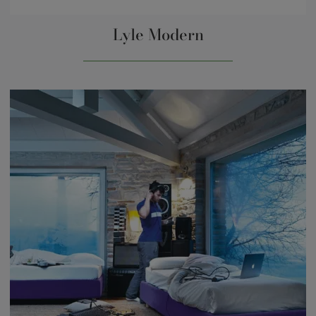
Lyle Modern