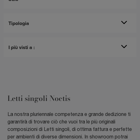
Tipologia
I più visti a :
Letti singoli Noctis
La nostra pluriennale competenza e grande dedizione ti
garantirà di trovare ciò che vuoi tra le più originali
composizioni di Letti singoli, di ottima fattura e perfette
per ambienti di diverse dimensioni. In showroom potrai