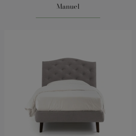
Manuel