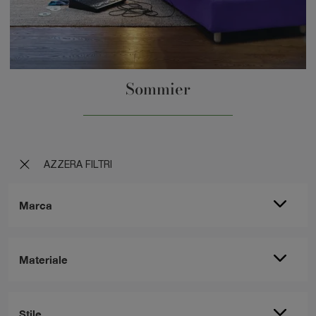
Sommier
AZZERA FILTRI
Marca
Materiale
Stile