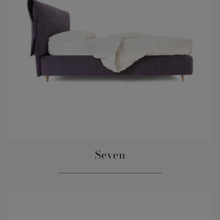
Seven