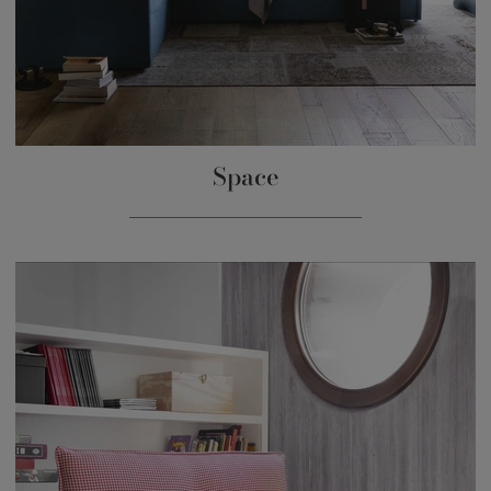
Space