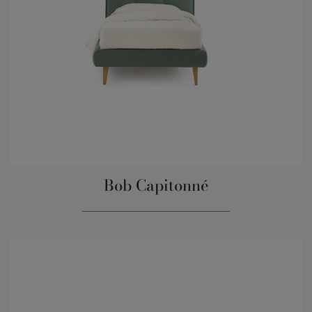
Bob Capitonné