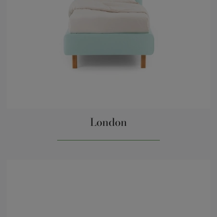
London