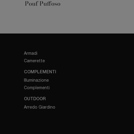
Pouf Puffoso
Armadi
Camerette
COMPLEMENTI
Illuminazione
Complementi
OUTDOOR
Arredo Giardino