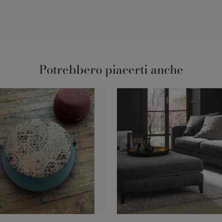
Potrebbero piacerti anche