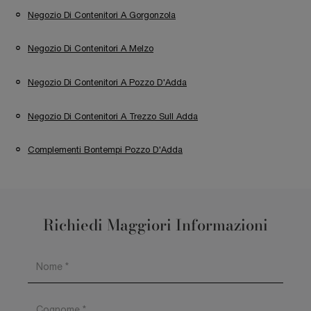
Negozio Di Contenitori A Gorgonzola
Negozio Di Contenitori A Melzo
Negozio Di Contenitori A Pozzo D'Adda
Negozio Di Contenitori A Trezzo Sull Adda
Complementi Bontempi Pozzo D'Adda
Richiedi Maggiori Informazioni