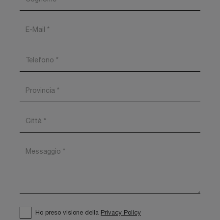
Ho preso visione della
Privacy Policy