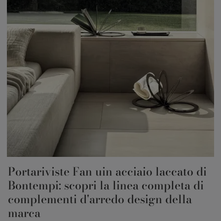
Portariviste Fan uin acciaio laccato di
Bontempi: scopri la linea completa di
complementi d'arredo design della
marca