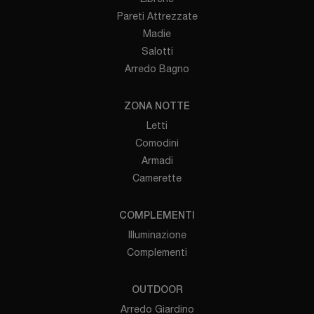
Pareti Attrezzate
Madie
Salotti
Arredo Bagno
ZONA NOTTE
Letti
Comodini
Armadi
Camerette
COMPLEMENTI
Illuminazione
Complementi
OUTDOOR
Arredo Giardino