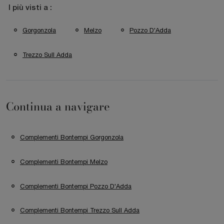
I più visti a :
Gorgonzola
Melzo
Pozzo D'Adda
Trezzo Sull Adda
Continua a navigare
Complementi Bontempi Gorgonzola
Complementi Bontempi Melzo
Complementi Bontempi Pozzo D'Adda
Complementi Bontempi Trezzo Sull Adda