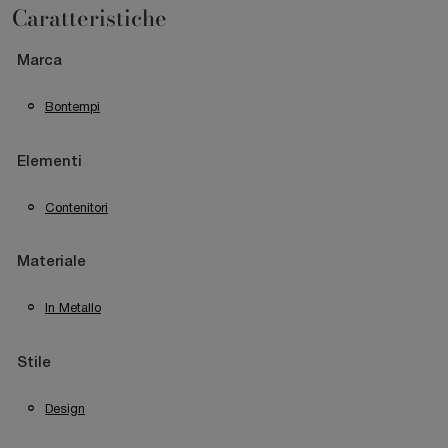
Caratteristiche
Marca
Bontempi
Elementi
Contenitori
Materiale
In Metallo
Stile
Design