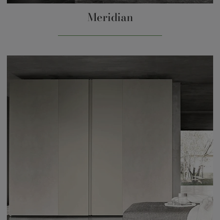
Meridian