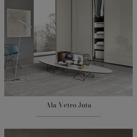
Ala Vetro Juta