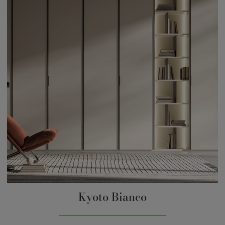
Kyoto Bianco