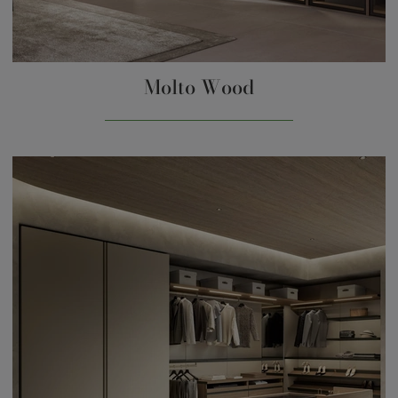
Molto Wood