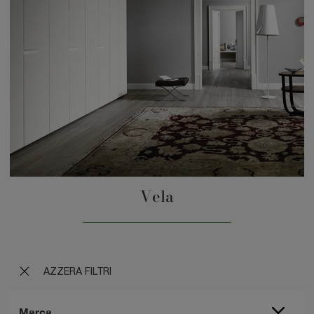
Vela
AZZERA FILTRI
Marca