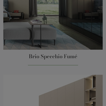
Brio Specchio Fumé