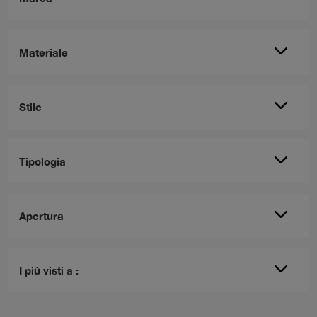
Materiale
Stile
Tipologia
Apertura
I più visti a :