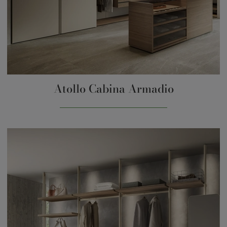
Atollo Cabina Armadio