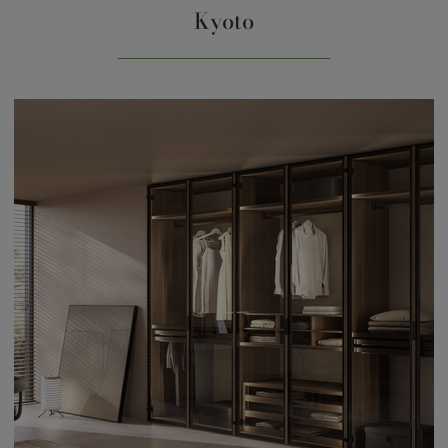
Kyoto