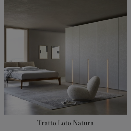
Tratto Loto Natura