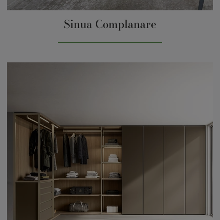
Sinua Complanare