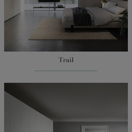
Trail