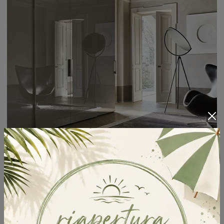
Anta Liscia Maniglia Mia