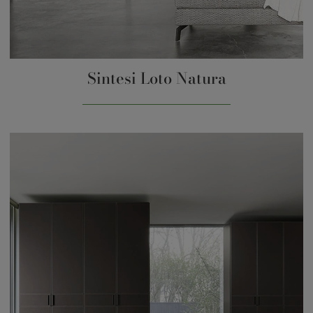
Sintesi Loto Natura