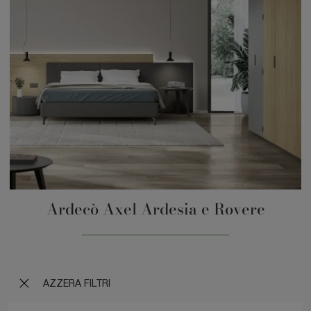
Ardecò Axel Ardesia e Rovere
AZZERA FILTRI