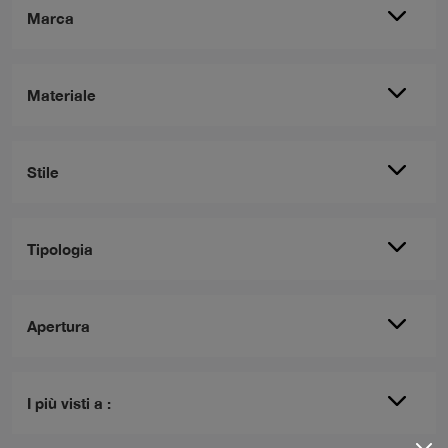
Marca
Materiale
Stile
Tipologia
Apertura
I più visti a :