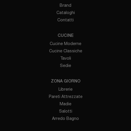
Brand
Cataloghi
Contatti
CUCINE
Cucine Moderne
Cucine Classiche
Tavoli
Sedie
ZONA GIORNO
Librerie
Pareti Attrezzate
Madie
Salotti
Arredo Bagno