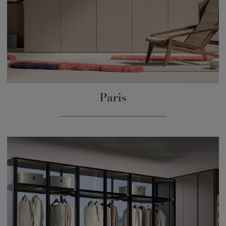
Paris