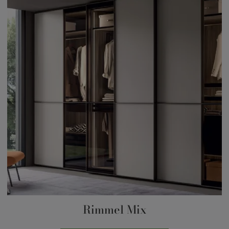
Rimmel Mix