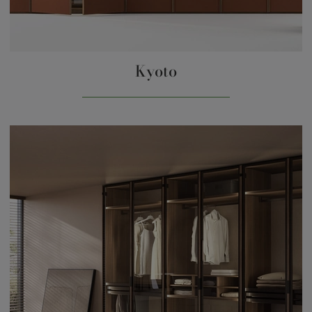
Kyoto