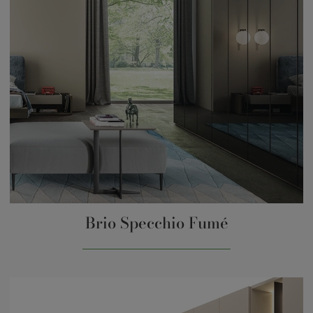
Brio Specchio Fumé