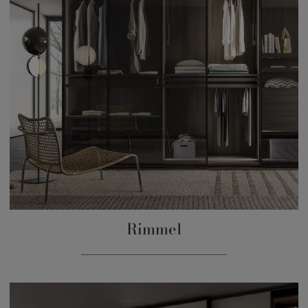
Rimmel