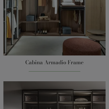
Cabina Armadio Frame