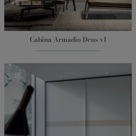
Cabina Armadio Deus v1