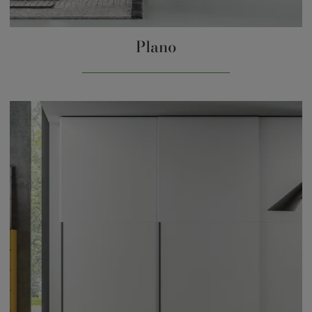
Plano