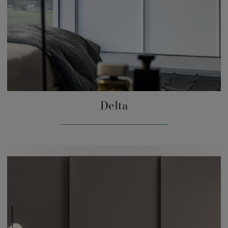
Delta