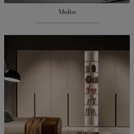
Molto