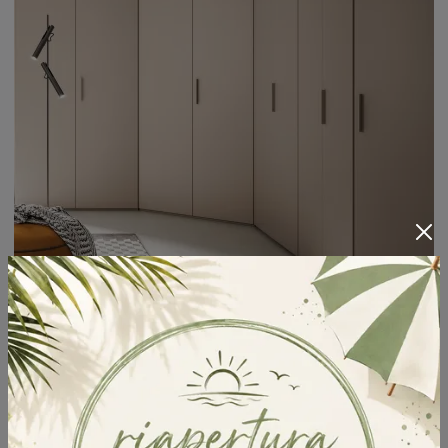
Filo Angolare