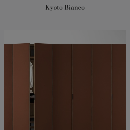
Kyoto Bianco