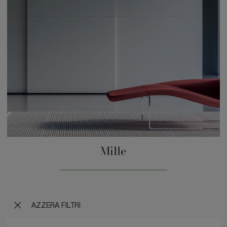
Mille
AZZERA FILTRI