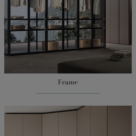
Frame