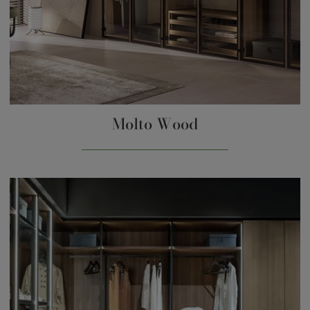
Molto Wood