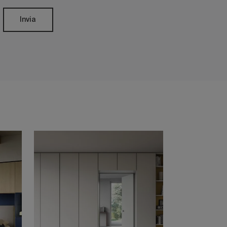
Invia