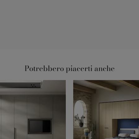
Potrebbero piacerti anche