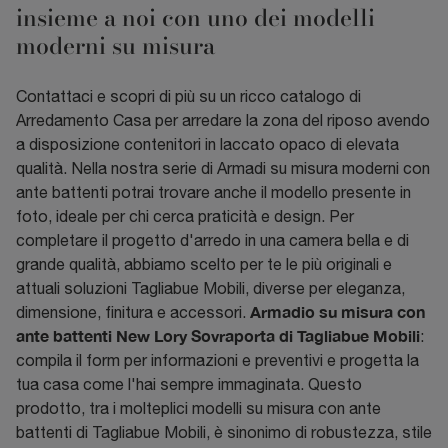
insieme a noi con uno dei modelli
moderni su misura
Contattaci e scopri di più su un ricco catalogo di
Arredamento Casa per arredare la zona del riposo avendo
a disposizione contenitori in laccato opaco di elevata
qualità. Nella nostra serie di Armadi su misura moderni con
ante battenti potrai trovare anche il modello presente in
foto, ideale per chi cerca praticità e design. Per
completare il progetto d'arredo in una camera bella e di
grande qualità, abbiamo scelto per te le più originali e
attuali soluzioni Tagliabue Mobili, diverse per eleganza,
Armadio su misura con
dimensione, finitura e accessori.
ante battenti New Lory Sovraporta di Tagliabue Mobili
:
compila il form per informazioni e preventivi e progetta la
tua casa come l'hai sempre immaginata. Questo
prodotto, tra i molteplici modelli su misura con ante
battenti di Tagliabue Mobili, è sinonimo di robustezza, stile