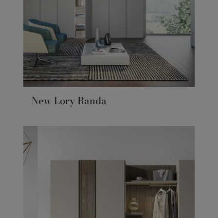
New Lory Randa