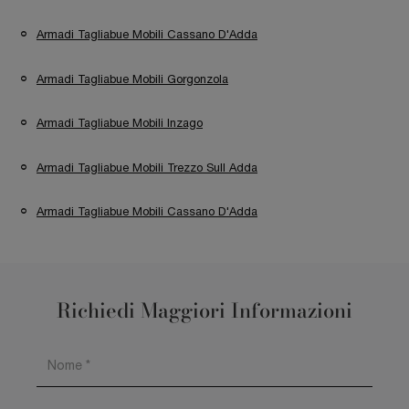
Armadi Tagliabue Mobili Cassano D'Adda
Armadi Tagliabue Mobili Gorgonzola
Armadi Tagliabue Mobili Inzago
Armadi Tagliabue Mobili Trezzo Sull Adda
Armadi Tagliabue Mobili Cassano D'Adda
Richiedi Maggiori Informazioni