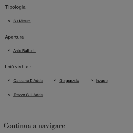
Tipologia
Su Misura
Apertura
Ante Battenti
I più visti a :
Cassano D'Adda
Gorgonzola
Inzago
Trezzo Sull Adda
Continua a navigare