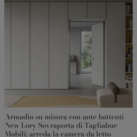
Armadio su misura con ante battenti
New Lory Sovraporta di Tagliabue
Mobili: arreda la camera da letto