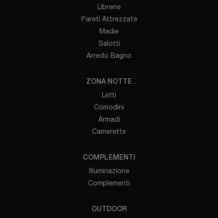
Librerie
Pareti Attrezzate
Madie
Salotti
Arredo Bagno
ZONA NOTTE
Letti
Comodini
Armadi
Camerette
COMPLEMENTI
Illuminazione
Complementi
OUTDOOR