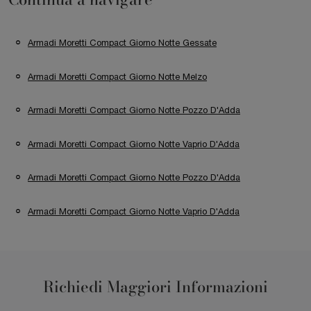
Armadi Moretti Compact Giorno Notte Gessate
Armadi Moretti Compact Giorno Notte Melzo
Armadi Moretti Compact Giorno Notte Pozzo D'Adda
Armadi Moretti Compact Giorno Notte Vaprio D'Adda
Armadi Moretti Compact Giorno Notte Pozzo D'Adda
Armadi Moretti Compact Giorno Notte Vaprio D'Adda
Richiedi Maggiori Informazioni