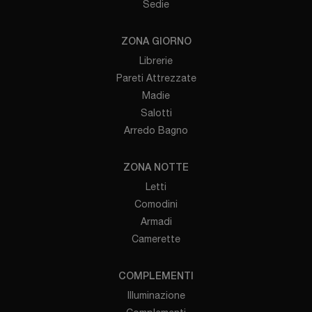
Sedie
ZONA GIORNO
Librerie
Pareti Attrezzate
Madie
Salotti
Arredo Bagno
ZONA NOTTE
Letti
Comodini
Armadi
Camerette
COMPLEMENTI
Illuminazione