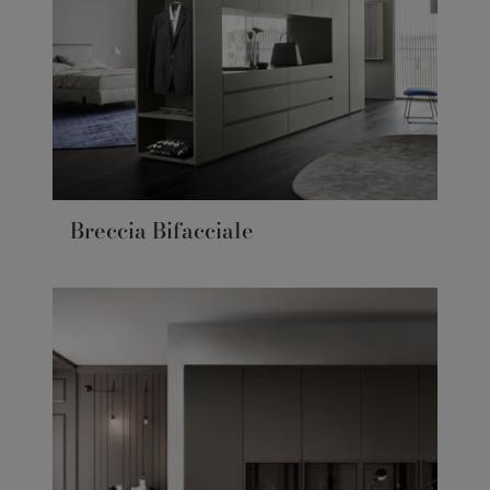
Breccia Bifacciale