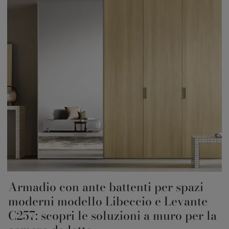
Armadio con ante battenti per spazi
moderni modello Libeccio e Levante
C257: scopri le soluzioni a muro per la