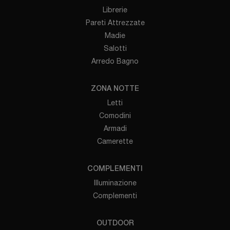
Librerie
Pareti Attrezzate
Madie
Salotti
Arredo Bagno
ZONA NOTTE
Letti
Comodini
Armadi
Camerette
COMPLEMENTI
Illuminazione
Complementi
OUTDOOR