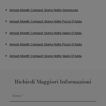
Armadi Moretti Compact Giorno Notte Gorgonzola
Armadi Moretti Compact Giorno Notte Pozzo D'Adda
Armadi Moretti Compact Giorno Notte Vaprio D'Adda
Armadi Moretti Compact Giorno Notte Pozzo D'Adda
Armadi Moretti Compact Giorno Notte Vaprio D'Adda
Richiedi Maggiori Informazioni