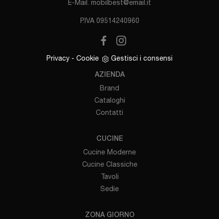
E-Mail.
mobilbest@email.it
P.IVA 09514240960
Privacy
-
Cookie
Gestisci i consensi
AZIENDA
Brand
Cataloghi
Contatti
CUCINE
Cucine Moderne
Cucine Classiche
Tavoli
Sedie
ZONA GIORNO