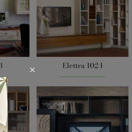
3
Elettra 1024