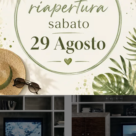
lettra 1020
Elettra 101