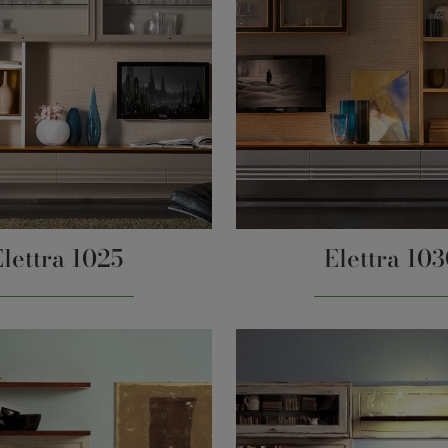
Elettra 1025
Elettra 10