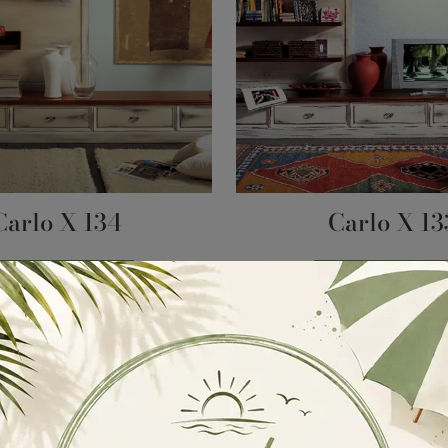
Carlo X 134
Carlo X 13