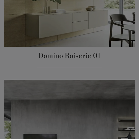
Domino Boiserie 01