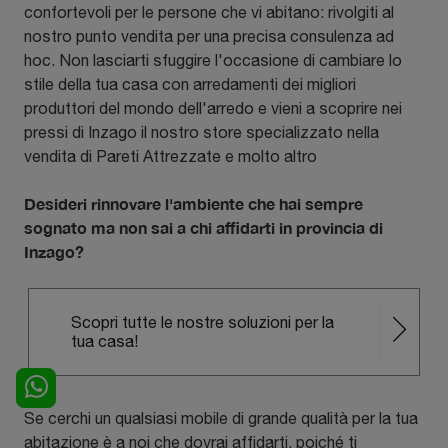
confortevoli per le persone che vi abitano: rivolgiti al
nostro punto vendita per una precisa consulenza ad
hoc. Non lasciarti sfuggire l'occasione di cambiare lo
stile della tua casa con arredamenti dei migliori
produttori del mondo dell'arredo e vieni a scoprire nei
pressi di Inzago il nostro store specializzato nella
vendita di Pareti Attrezzate e molto altro
Desideri rinnovare l'ambiente che hai sempre
sognato ma non sai a chi affidarti in provincia di
Inzago?
Scopri tutte le nostre soluzioni per la
tua casa!
Se cerchi un qualsiasi mobile di grande qualità per la tua
abitazione è a noi che dovrai affidarti, poiché ti