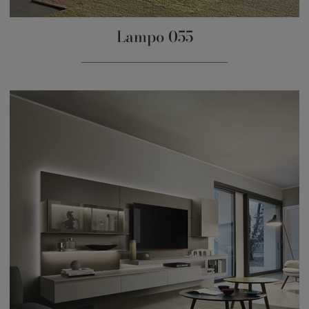
Lampo 055