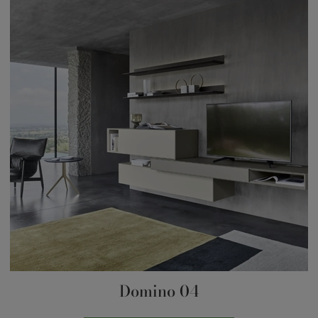
Domino 04