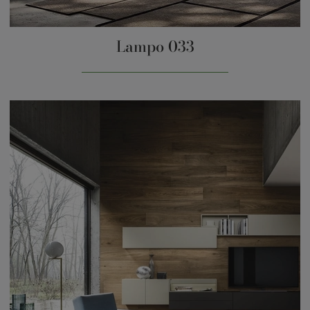
Lampo 033