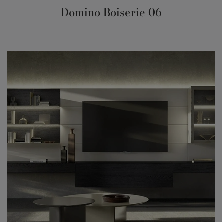
Domino Boiserie 06