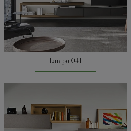
Lampo 041