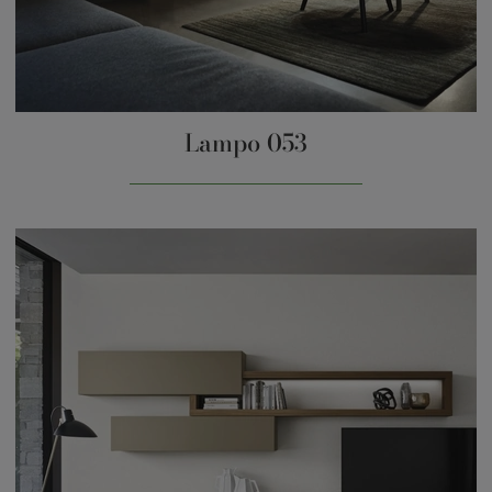
Lampo 053