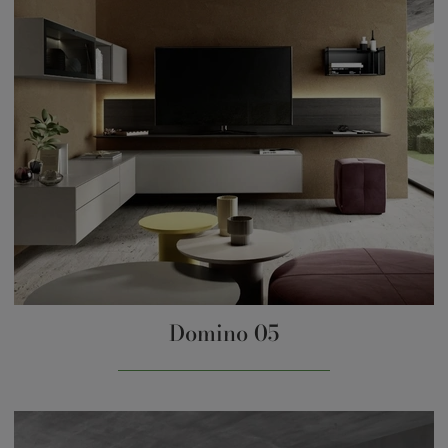
Domino 05