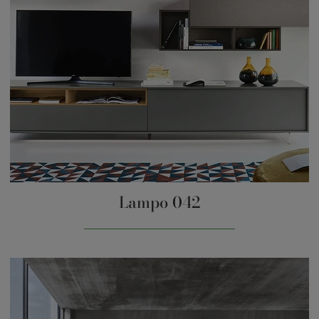
Lampo 042