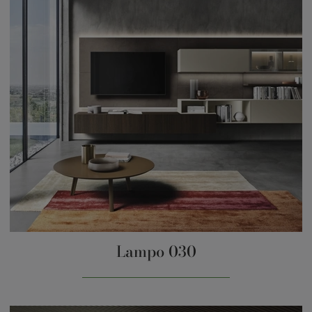
Lampo 030