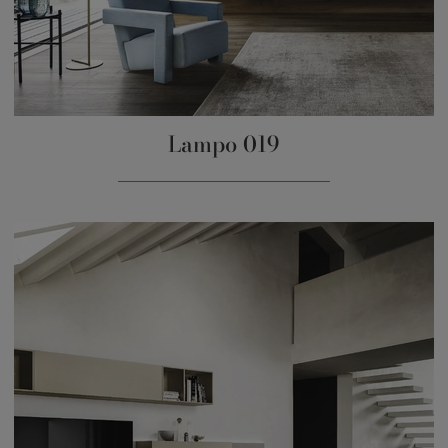
Lampo 019