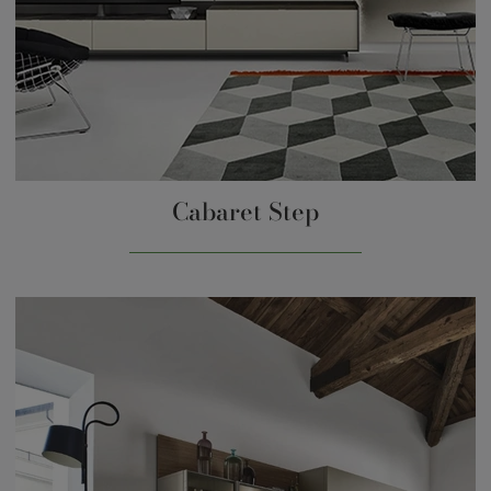
Cabaret Step