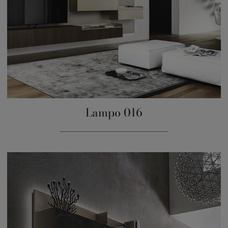
Lampo 016