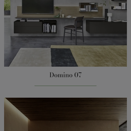
Domino 07