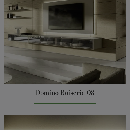
Domino Boiserie 08