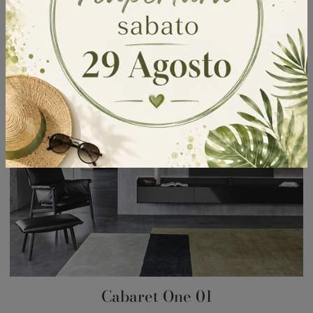
Cabaret One 01