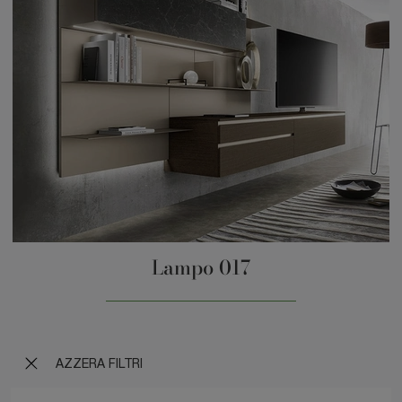
Lampo 017
AZZERA FILTRI