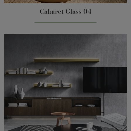
Cabaret Glass 04