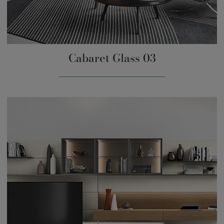
Cabaret Glass 03