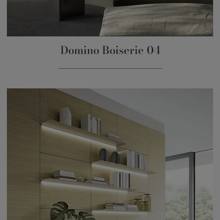
Domino Boiserie 04