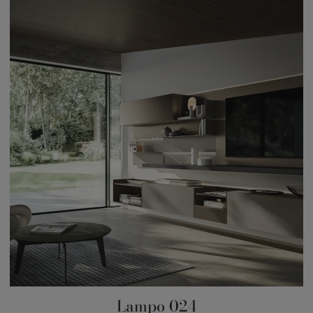
Lampo 024