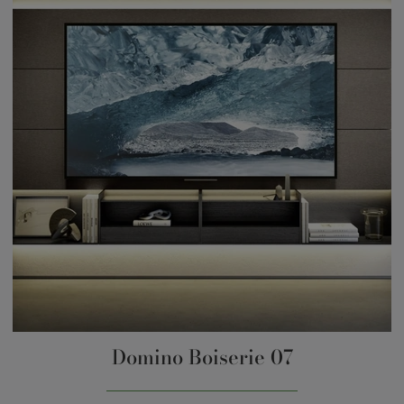
Domino Boiserie 07