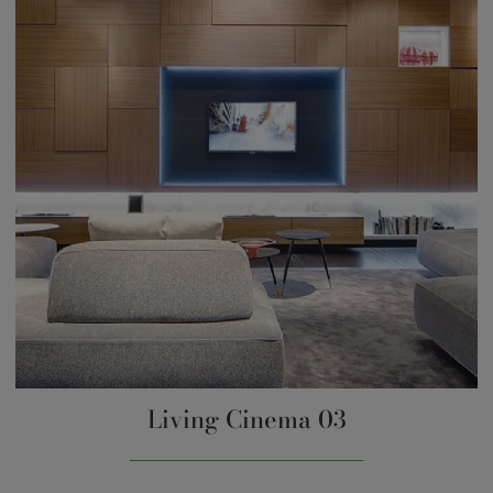
Living Cinema 03