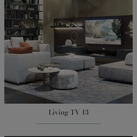
Living TV 13