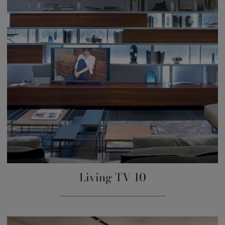
Living TV 10