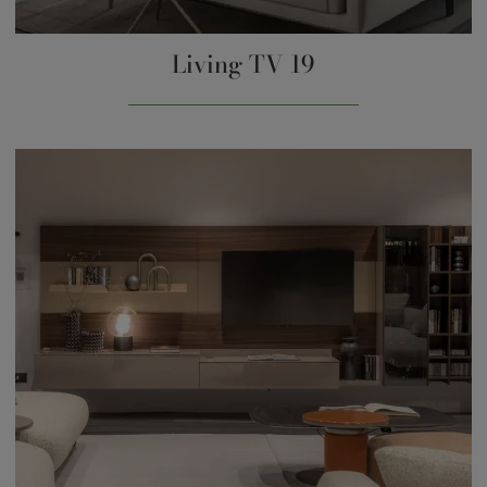
Living TV 19