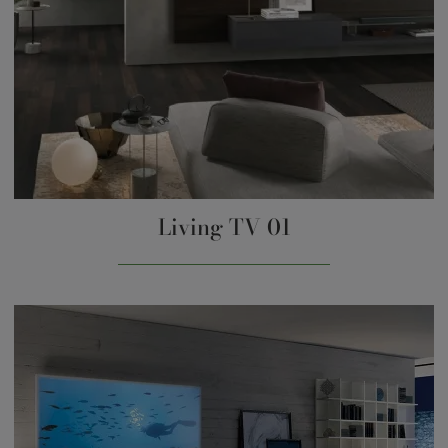
Living TV 01