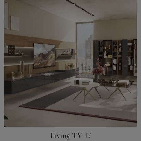
Living TV 17