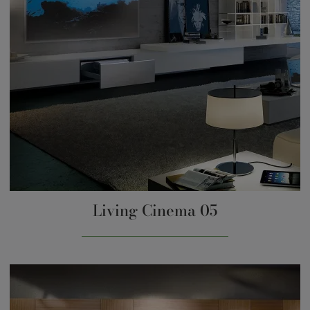
Living Cinema 05