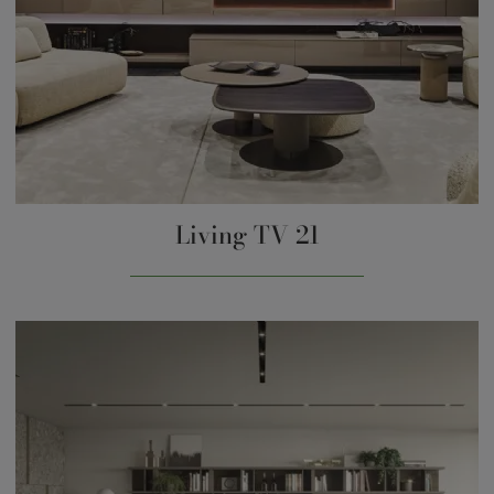
Living TV 21