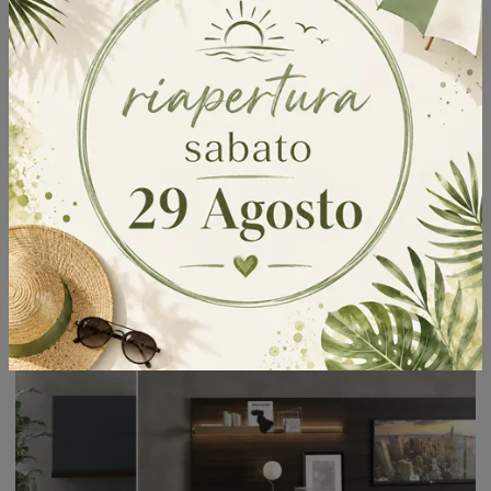
Living TV 02