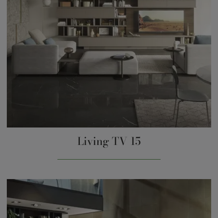
Living TV 15