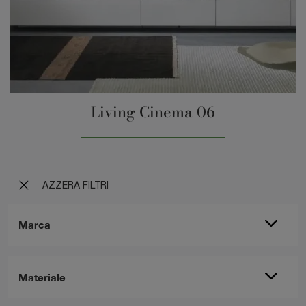
Living Cinema 06
AZZERA FILTRI
Marca
Materiale