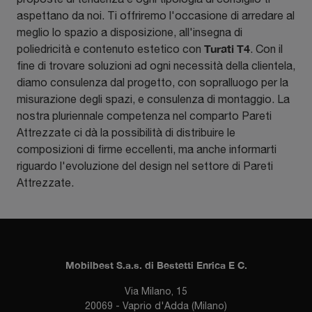
aspettano da noi. Ti offriremo l'occasione di arredare al
meglio lo spazio a disposizione, all'insegna di
Turati T4
poliedricità e contenuto estetico con
. Con il
fine di trovare soluzioni ad ogni necessità della clientela,
diamo consulenza dal progetto, con sopralluogo per la
misurazione degli spazi, e consulenza di montaggio. La
nostra pluriennale competenza nel comparto Pareti
Attrezzate ci dà la possibilità di distribuire le
composizioni di firme eccellenti, ma anche informarti
riguardo l'evoluzione del design nel settore di Pareti
Attrezzate.
Mobilbest S.a.s. di Bestetti Enrica E C.
Via Milano, 15
20069 - Vaprio d'Adda (Milano)