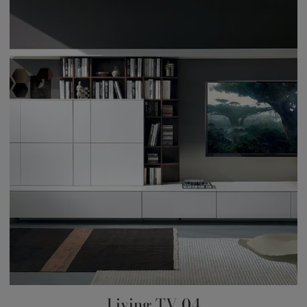
Living TV 04