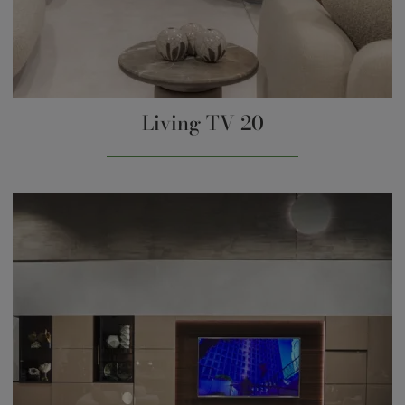
Living TV 20