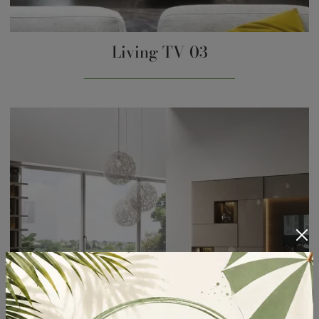
Living TV 03