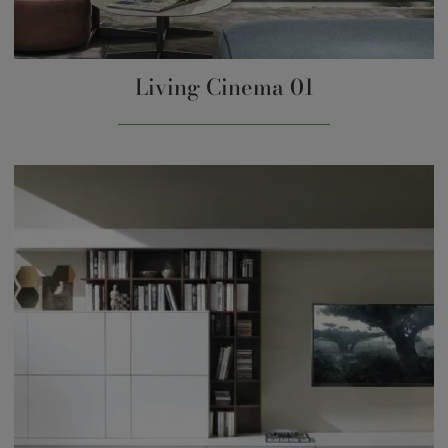
Living Cinema 01