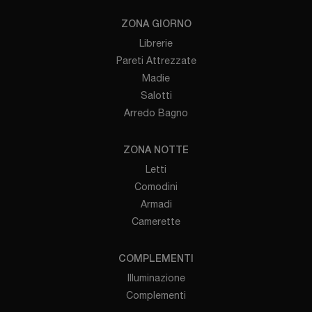
ZONA GIORNO
Librerie
Pareti Attrezzate
Madie
Salotti
Arredo Bagno
ZONA NOTTE
Letti
Comodini
Armadi
Camerette
COMPLEMENTI
Illuminazione
Complementi