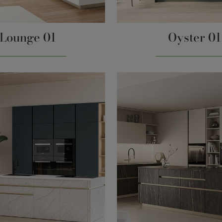
Lounge 01
Oyster 01