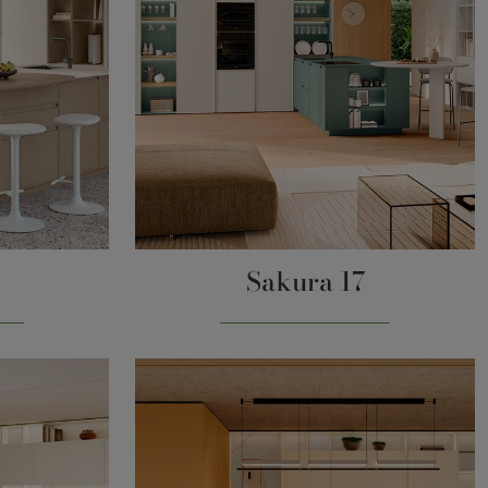
Sakura 17