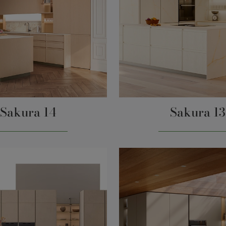
Sakura 14
Sakura 13