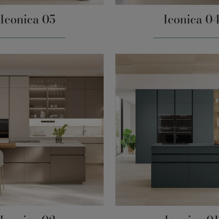
Iconica 05
Iconica 0