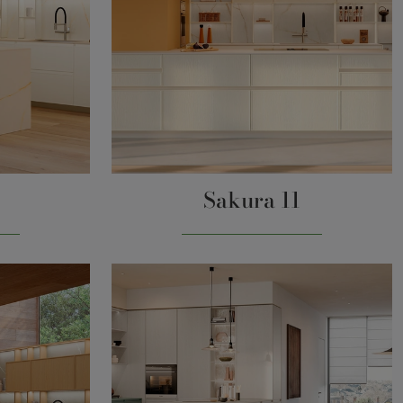
Sakura 11