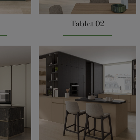
Tablet 02