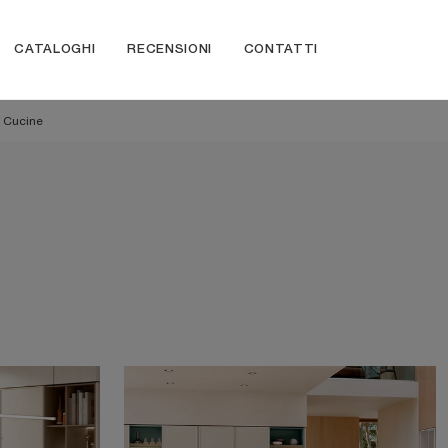
CATALOGHI
RECENSIONI
CONTATTI
 Cucine
e