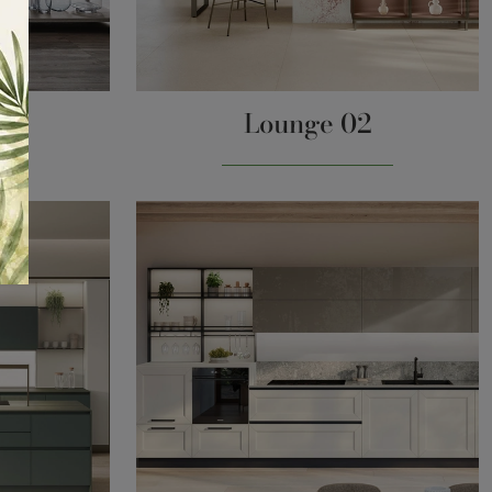
Lounge 02