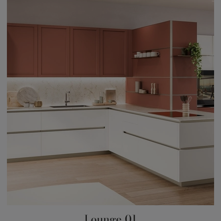
Lounge 01