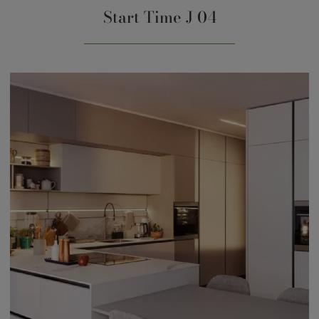
Start Time J 04