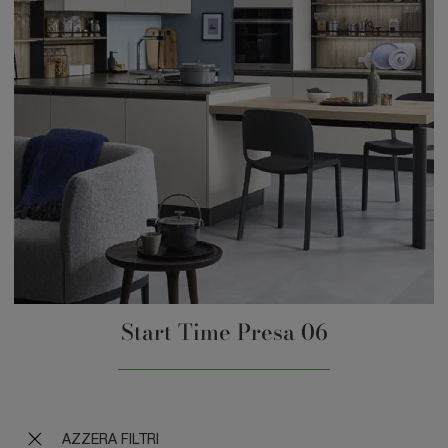
Start Time Presa 06
AZZERA FILTRI