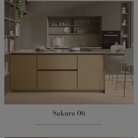
Sakura 06