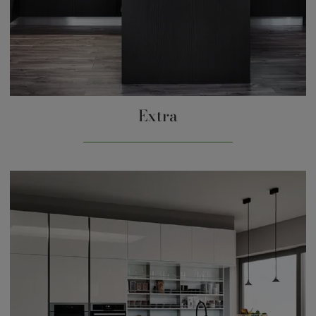
Extra