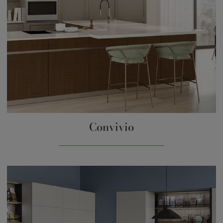
Convivio