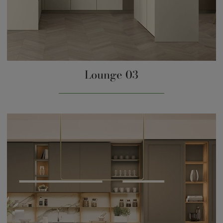
Lounge 03