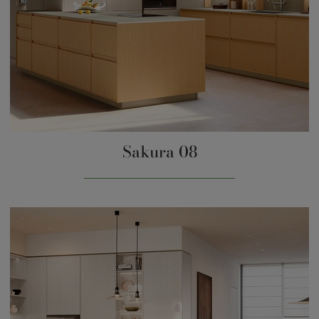
Sakura 08