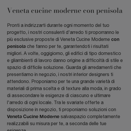
Veneta cucine moderne con penisola
Pronti a indirizzarti durante ogni momento del tuo
progetto, i nostri consulenti d'arredo ti proporranno le
con
più esclusive proposte di Veneta Cucine Moderne
penisola
che fanno per te, garantendoti i risultati
migliori. A volte, oggigiorno, gli edifici di tipo domestico
e gliambienti di lavoro danno origine a difficoltà di stile e
spazio di difficile soluzione. Guarda gli arredamenti che
presentiamo in negozio, i nostri interior designers ti
attendono. Proponiamo per te una grande varietà di
materiali di prima scelta e di texture alla moda, in grado
di assecondare le esigenze di ciascuno e ultimare
l'arredo di ogni locale. Tra le svariate offerte a
disposizione in negozio, ti proponiamo soluzioni con
Veneta Cucine Moderne
salvaspazio completamente
realizzabili su misura per te, a seconda delle tue
esigenze.