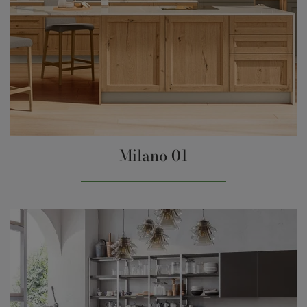
Milano 01