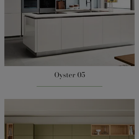
Oyster 05