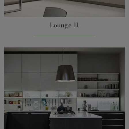
Lounge 11