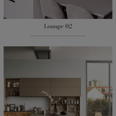
Lounge 02