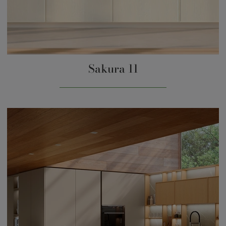
Sakura 11