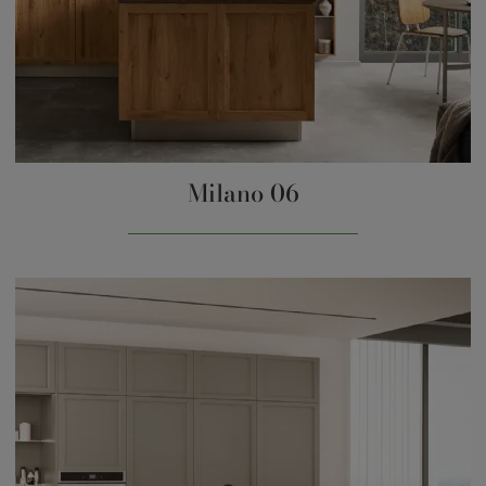
Milano 06