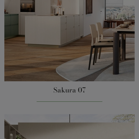
Sakura 07