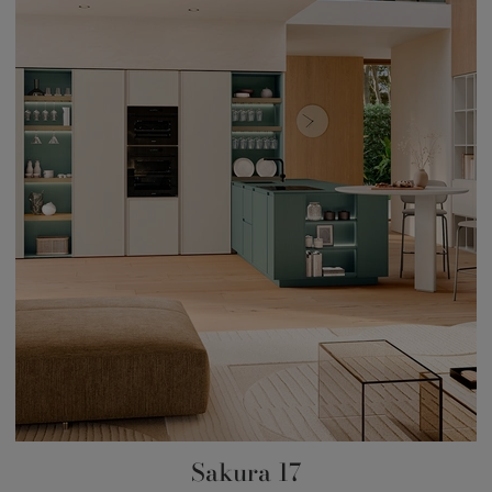
Sakura 17