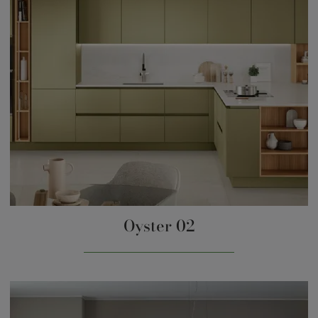
Oyster 02