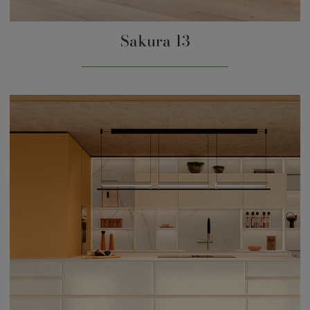
Sakura 13