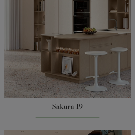
Sakura 19