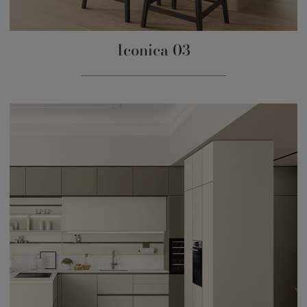
Iconica 03