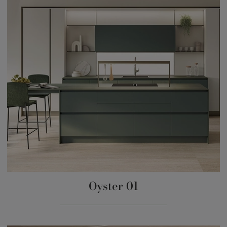
Oyster 01