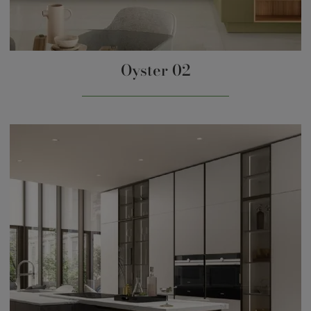
Oyster 02