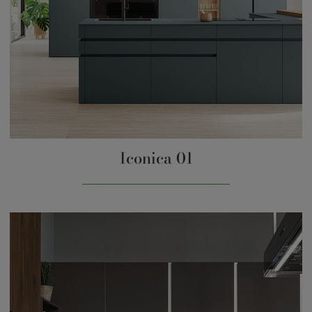
Iconica 01