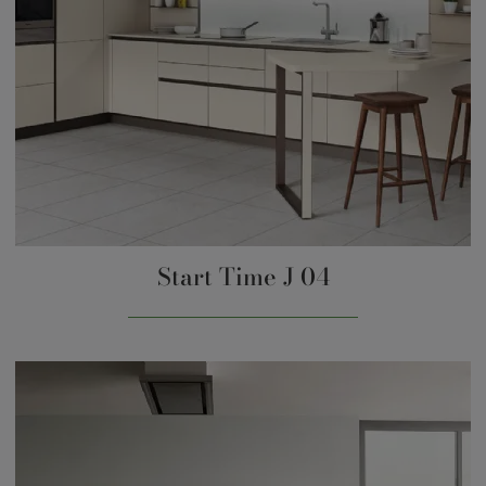
Start Time J 04