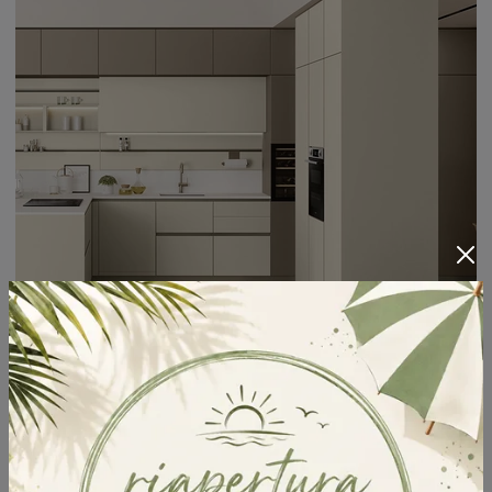
Lounge 03