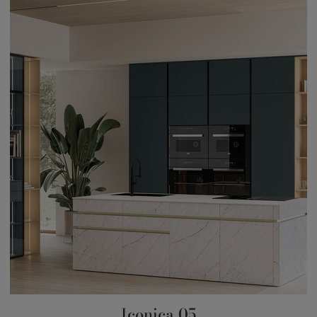
Iconica 05