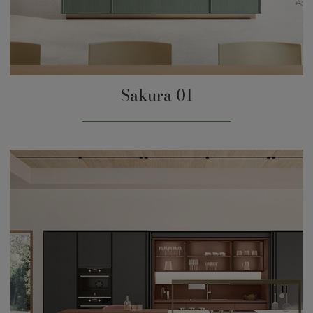
Sakura 01