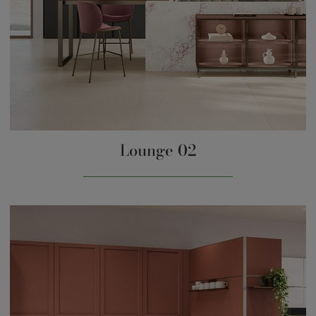
Lounge 02