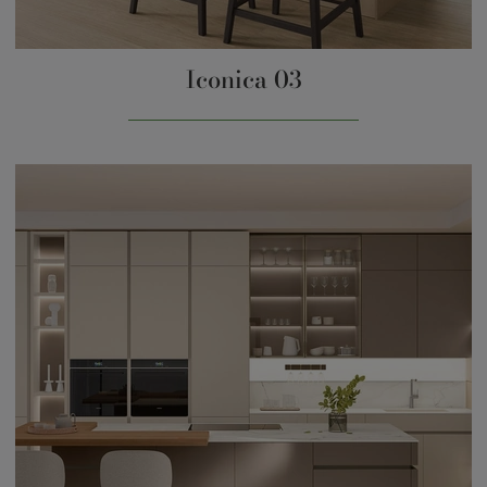
Iconica 03