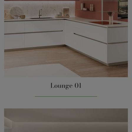
Lounge 01