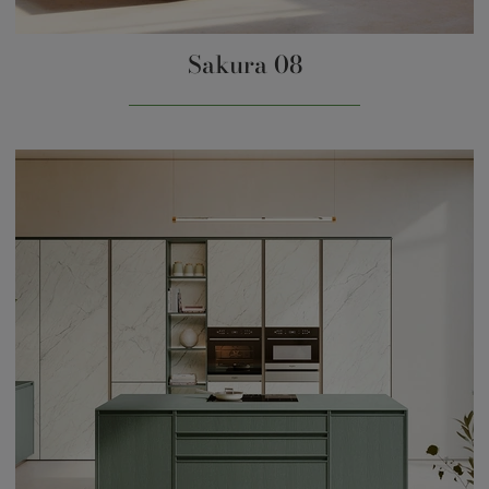
Sakura 08