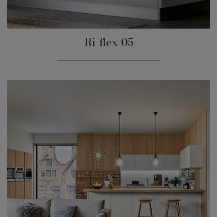
Ri-flex 05