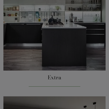
Extra