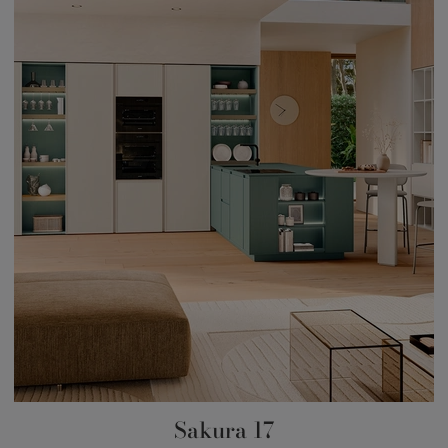
Sakura 17