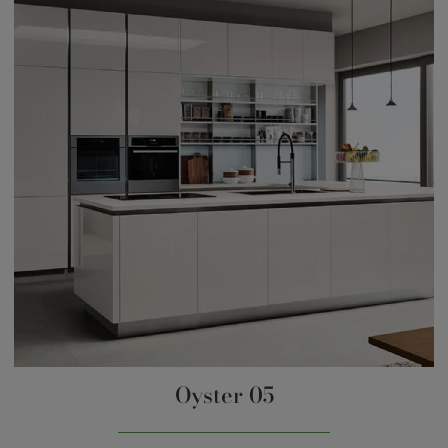
Oyster 05