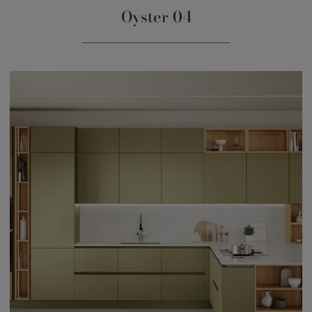
Oyster 04