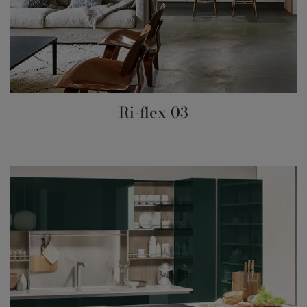
Ri-flex 03