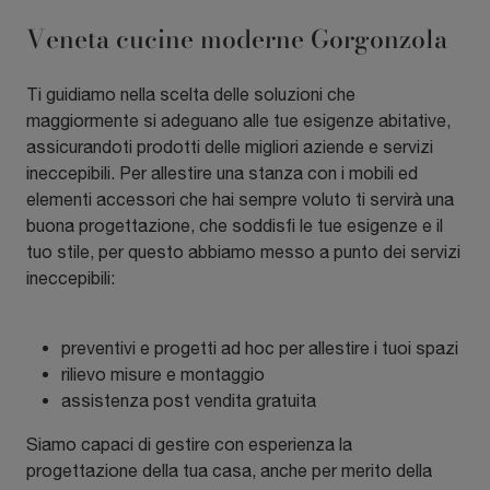
Veneta cucine moderne Gorgonzola
Ti guidiamo nella scelta delle soluzioni che
maggiormente si adeguano alle tue esigenze abitative,
assicurandoti prodotti delle migliori aziende e servizi
ineccepibili. Per allestire una stanza con i mobili ed
elementi accessori che hai sempre voluto ti servirà una
buona progettazione, che soddisfi le tue esigenze e il
tuo stile, per questo abbiamo messo a punto dei servizi
ineccepibili:
preventivi e progetti ad hoc per allestire i tuoi spazi
rilievo misure e montaggio
assistenza post vendita gratuita
Siamo capaci di gestire con esperienza la
progettazione della tua casa, anche per merito della