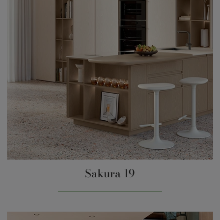
Sakura 19