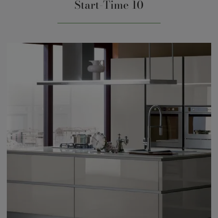
Start-Time 10