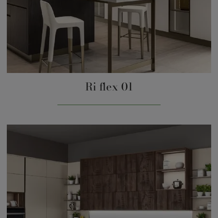
Ri flex 01