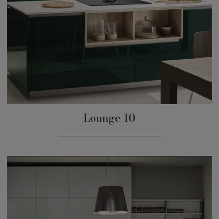
Lounge 10