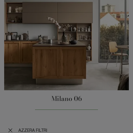
Milano 06
AZZERA FILTRI