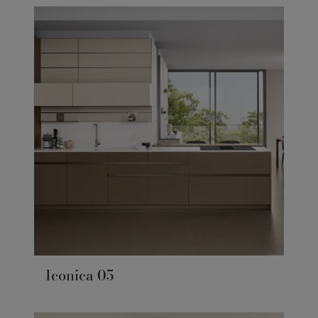
Iconica 05