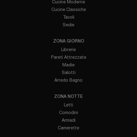
Cucine Moderne
Cucine Classiche
Tavoli
Sedie
ZONA GIORNO
Librerie
Pareti Attrezzate
Madie
Salotti
Arredo Bagno
ZONA NOTTE
Letti
Comodini
Armadi
Camerette