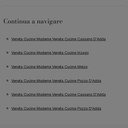
Continua a navigare
Veneta Cucine Moderne Veneta Cucine Cassano D'Adda
Veneta Cucine Moderne Veneta Cucine Inzago
Veneta Cucine Moderne Veneta Cucine Melzo
Veneta Cucine Moderne Veneta Cucine Pozzo D'Adda
Veneta Cucine Moderne Veneta Cucine Cassano D'Adda
Veneta Cucine Moderne Veneta Cucine Pozzo D'Adda