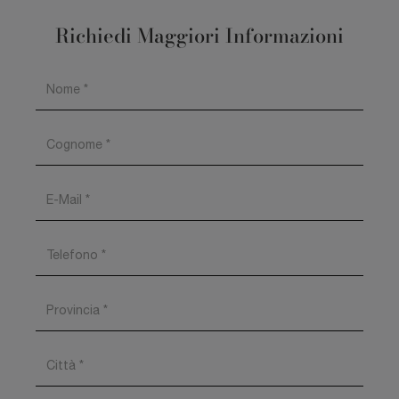
Richiedi Maggiori Informazioni