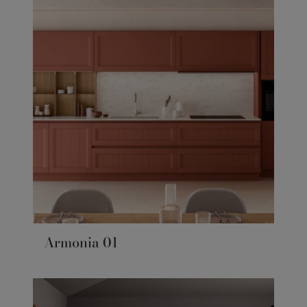
Armonia 01