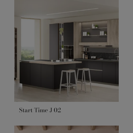
Start Time J 02