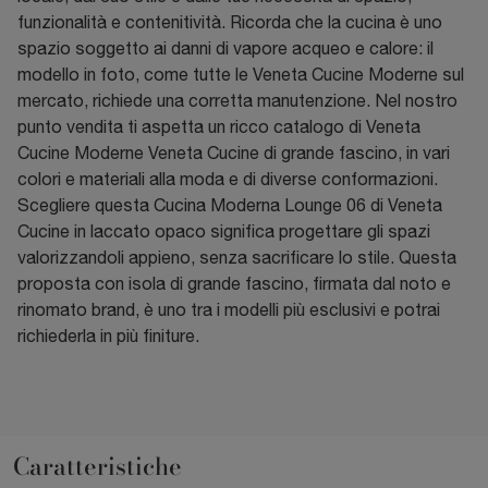
funzionalità e contenitività. Ricorda che la cucina è uno
spazio soggetto ai danni di vapore acqueo e calore: il
modello in foto, come tutte le Veneta Cucine Moderne sul
mercato, richiede una corretta manutenzione. Nel nostro
punto vendita ti aspetta un ricco catalogo di Veneta
Cucine Moderne Veneta Cucine di grande fascino, in vari
colori e materiali alla moda e di diverse conformazioni.
Scegliere questa Cucina Moderna Lounge 06 di Veneta
Cucine in laccato opaco significa progettare gli spazi
valorizzandoli appieno, senza sacrificare lo stile. Questa
proposta con isola di grande fascino, firmata dal noto e
rinomato brand, è uno tra i modelli più esclusivi e potrai
richiederla in più finiture.
Caratteristiche