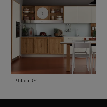
Milano 04