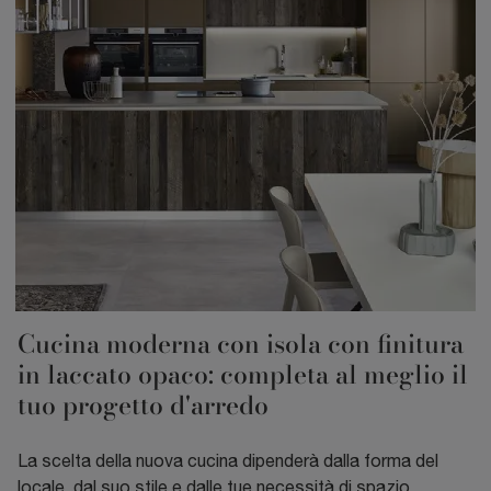
Cucina moderna con isola con finitura
in laccato opaco: completa al meglio il
tuo progetto d'arredo
La scelta della nuova cucina dipenderà dalla forma del
locale, dal suo stile e dalle tue necessità di spazio,