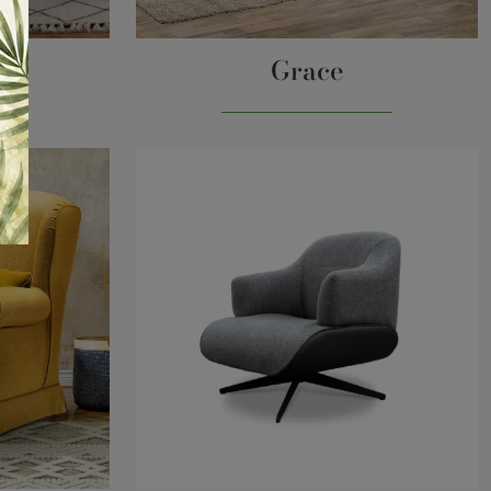
Grace