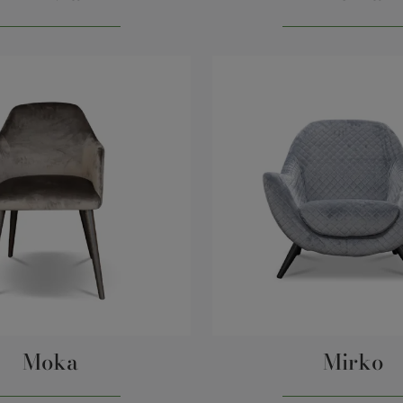
Moka
Mirko