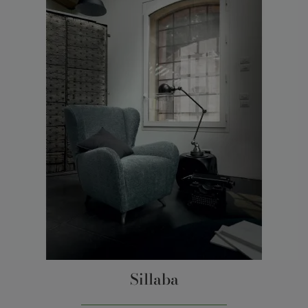
Sillaba