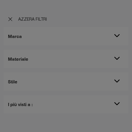
AZZERA FILTRI
Marca
Materiale
Stile
I più visti a :