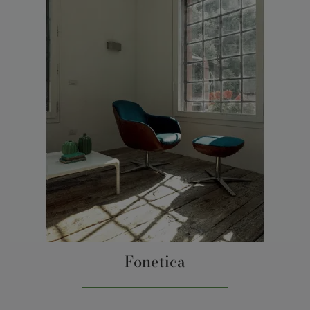
Fonetica