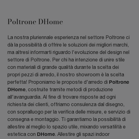
Poltrone DHome
La nostra pluriennale esperienza nel settore Poltrone ci
dà la possibilità di offrire le soluzioni dei migliori marchi,
ma altresì informarti riguardo l'evoluzione del design nel
settore di Poltrone. Per chi ha intenzione di unire stile
con materiali di grande qualità durante la scelta dei
propri pezzi di arredo, il nostro showroom è la scelta
Poltrone
perfetta! Proponiamo le proposte d'arredo di
DHome
, costruite tramite metodi di produzione
all'avanguardia. Al fine di trovare risposte ad ogni
richiesta dei clienti, offriamo consulenza dal disegno,
con sopralluogo per la verifica delle misure, e servizio di
consegna e montaggio. Ti garantiamo la possibilità di
allestire al meglio lo spazio utile, mixando versatilità e
DHome
estetica con
. Allestire gli spazi indoor