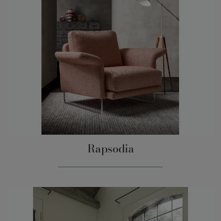
Rapsodia