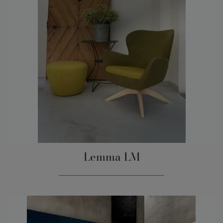
Lemma LM