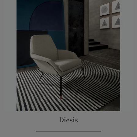
Diesis