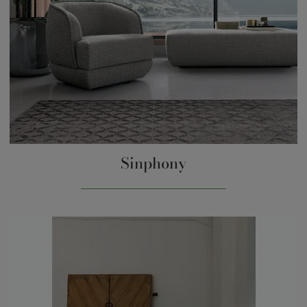
Sinphony