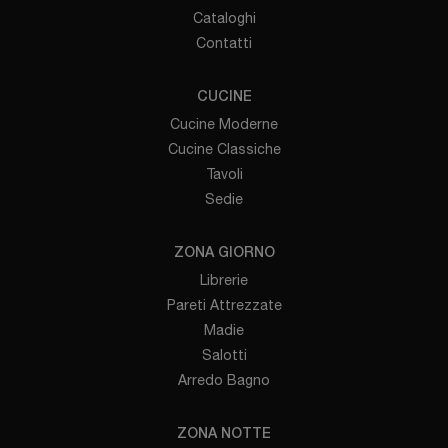
Cataloghi
Contatti
CUCINE
Cucine Moderne
Cucine Classiche
Tavoli
Sedie
ZONA GIORNO
Librerie
Pareti Attrezzate
Madie
Salotti
Arredo Bagno
ZONA NOTTE