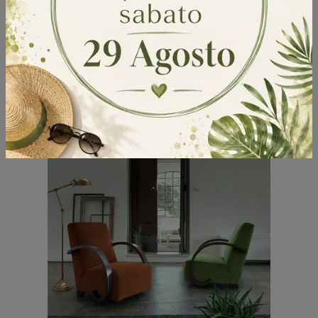
Assonanza