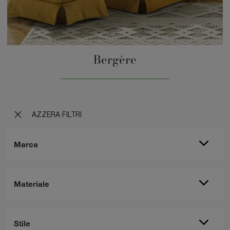
Bergère
AZZERA FILTRI
Marca
Materiale
Stile