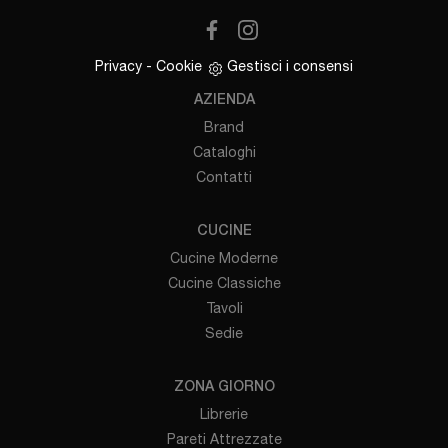
Privacy
-
Cookie
Gestisci i consensi
AZIENDA
Brand
Cataloghi
Contatti
CUCINE
Cucine Moderne
Cucine Classiche
Tavoli
Sedie
ZONA GIORNO
Librerie
Pareti Attrezzate