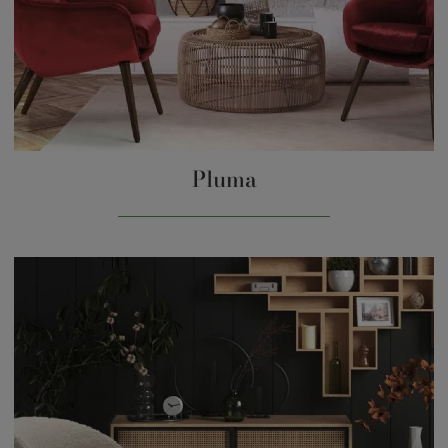
Pluma