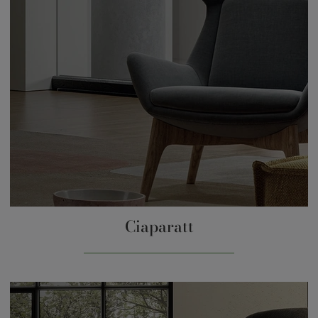
Ciaparatt