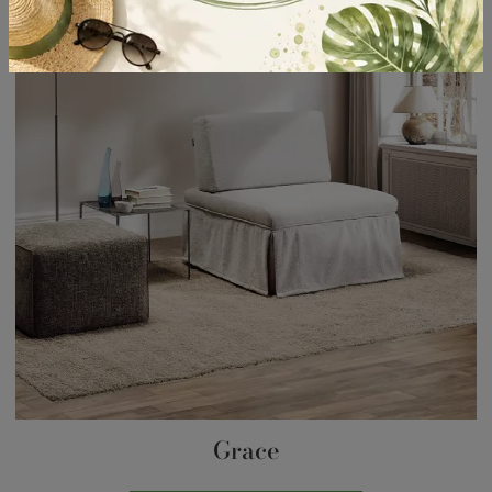
Grace