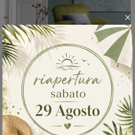
Matisse