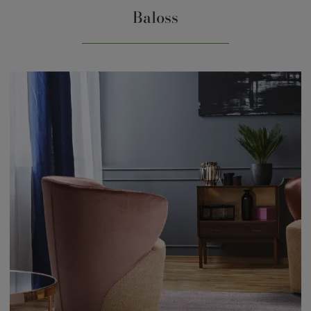
Baloss