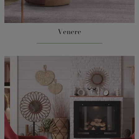
Venere