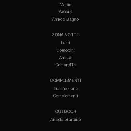
Madie
Salotti
Arredo Bagno
ZONA NOTTE
Letti
Comodini
Armadi
Camerette
COMPLEMENTI
Illuminazione
Complementi
OUTDOOR
Arredo Giardino