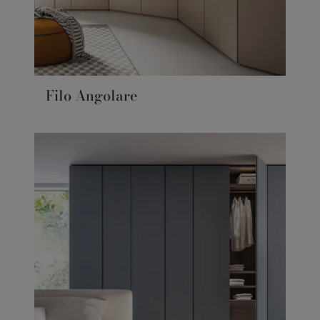
Filo Angolare