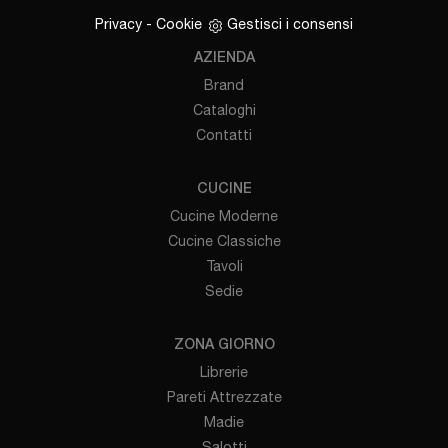
Privacy
-
Cookie
Gestisci i consensi
AZIENDA
Brand
Cataloghi
Contatti
CUCINE
Cucine Moderne
Cucine Classiche
Tavoli
Sedie
ZONA GIORNO
Librerie
Pareti Attrezzate
Madie
Salotti