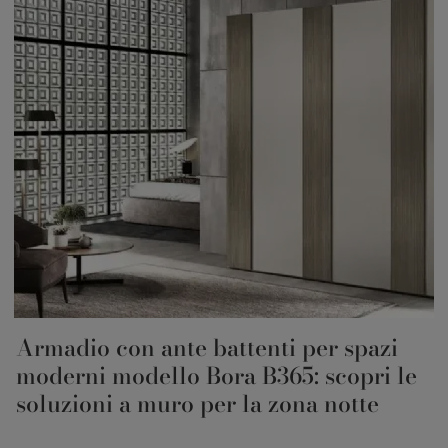
Armadio con ante battenti per spazi
moderni modello Bora B365: scopri le
soluzioni a muro per la zona notte