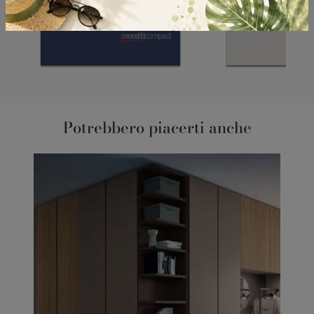
Potrebbero piacerti anche