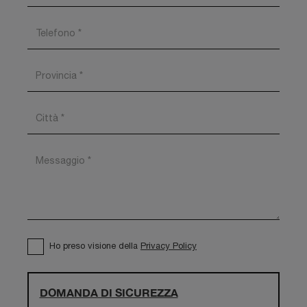
Ho preso visione della
Privacy Policy
DOMANDA DI SICUREZZA