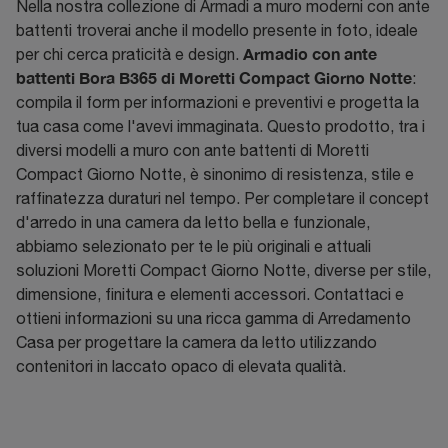
Nella nostra collezione di Armadi a muro moderni con ante
battenti troverai anche il modello presente in foto, ideale
Armadio con ante
per chi cerca praticità e design.
battenti Bora B365 di Moretti Compact Giorno Notte
:
compila il form per informazioni e preventivi e progetta la
tua casa come l'avevi immaginata. Questo prodotto, tra i
diversi modelli a muro con ante battenti di Moretti
Compact Giorno Notte, è sinonimo di resistenza, stile e
raffinatezza duraturi nel tempo. Per completare il concept
d'arredo in una camera da letto bella e funzionale,
abbiamo selezionato per te le più originali e attuali
soluzioni Moretti Compact Giorno Notte, diverse per stile,
dimensione, finitura e elementi accessori. Contattaci e
ottieni informazioni su una ricca gamma di Arredamento
Casa per progettare la camera da letto utilizzando
contenitori in laccato opaco di elevata qualità.