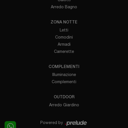
Arredo Bagno
ZONA NOTTE
Letti
Comodini
Armadi
Camerette
COMPLEMENTI
Illuminazione
Complementi
OUTDOOR
Arredo Giardino
Powered by