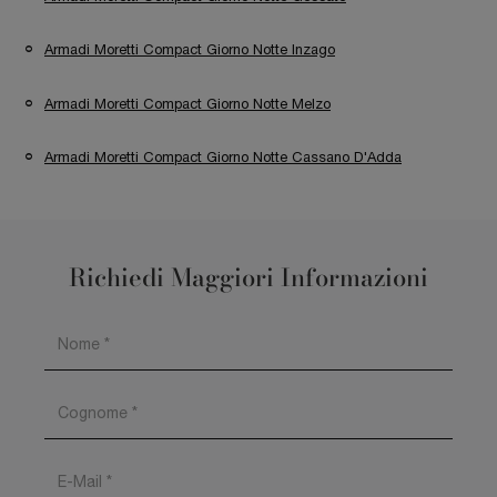
Armadi Moretti Compact Giorno Notte Inzago
Armadi Moretti Compact Giorno Notte Melzo
Armadi Moretti Compact Giorno Notte Cassano D'Adda
Richiedi Maggiori Informazioni