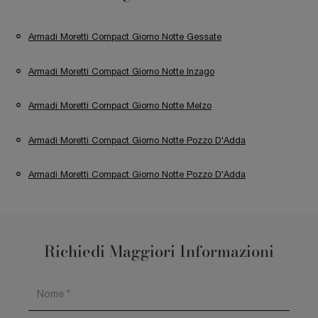
Armadi Moretti Compact Giorno Notte Gessate
Armadi Moretti Compact Giorno Notte Inzago
Armadi Moretti Compact Giorno Notte Melzo
Armadi Moretti Compact Giorno Notte Pozzo D'Adda
Armadi Moretti Compact Giorno Notte Pozzo D'Adda
Richiedi Maggiori Informazioni