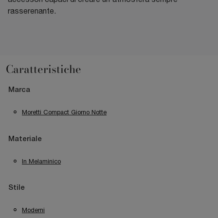
rasserenante.
Caratteristiche
Marca
Moretti Compact Giorno Notte
Materiale
In Melaminico
Stile
Moderni