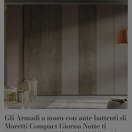
Gli Armadi a muro con ante battenti di
Moretti Compact Giorno Notte ti